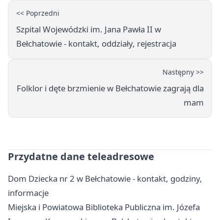
<< Poprzedni
Szpital Wojewódzki im. Jana Pawła II w
Bełchatowie - kontakt, oddziały, rejestracja
Następny >>
Folklor i dęte brzmienie w Bełchatowie zagrają dla
mam
Przydatne dane teleadresowe
Dom Dziecka nr 2 w Bełchatowie - kontakt, godziny,
informacje
Miejska i Powiatowa Biblioteka Publiczna im. Józefa