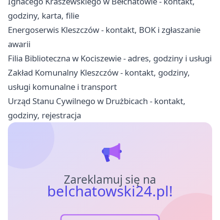
Ignacego Kraszewskiego w Bełchatowie - kontakt,
godziny, karta, filie
Energoserwis Kleszczów - kontakt, BOK i zgłaszanie
awarii
Filia Biblioteczna w Kociszewie - adres, godziny i usługi
Zakład Komunalny Kleszczów - kontakt, godziny,
usługi komunalne i transport
Urząd Stanu Cywilnego w Drużbicach - kontakt,
godziny, rejestracja
Zareklamuj się na
belchatowski24.pl!