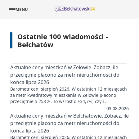
MENU
Ostatnie 100 wiadomości -
Bełchatów
Aktualne ceny mieszkań w Zelowie. Zobacz, ile
przeciętnie płacono za metr nieruchomości do
końca lipca 2026
Barometr cen, sierpień 2026. W ostatnich 12 miesiącach
za metr kwadratowy mieszkania w Zelowie płacono
przeciętnie 5 253 zł. To wzrost o +34,7%, czyli …
03.08.2026
Aktualne ceny mieszkań w Bełchatowie. Zobacz, ile
przeciętnie płacono za metr nieruchomości do
końca lipca 2026
Barometr cen, sierpień 2026. W ostatnich 12 miesiącach