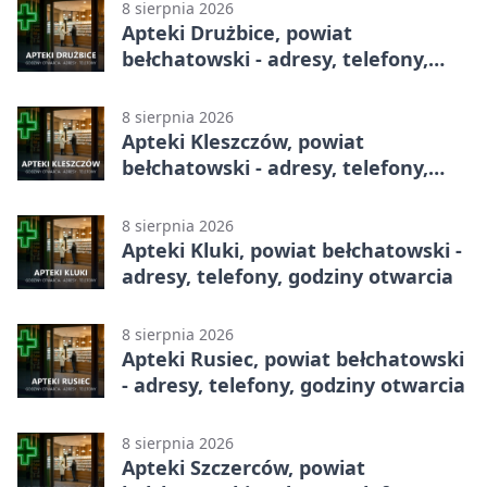
8 sierpnia 2026
Apteki Drużbice, powiat
bełchatowski - adresy, telefony,
godziny otwarcia
8 sierpnia 2026
Apteki Kleszczów, powiat
bełchatowski - adresy, telefony,
godziny otwarcia
8 sierpnia 2026
Apteki Kluki, powiat bełchatowski -
adresy, telefony, godziny otwarcia
8 sierpnia 2026
Apteki Rusiec, powiat bełchatowski
- adresy, telefony, godziny otwarcia
8 sierpnia 2026
Apteki Szczerców, powiat