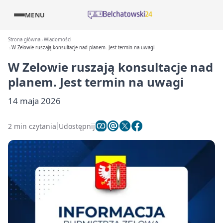
MENU
Strona główna
Wiadomości
W Zelowie ruszają konsultacje nad planem. Jest termin na uwagi
W Zelowie ruszają konsultacje nad
planem. Jest termin na uwagi
14 maja 2026
2 min czytania
Udostępnij