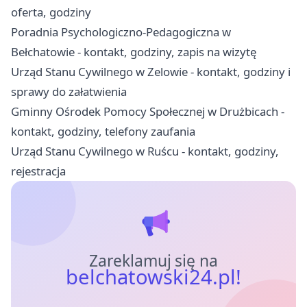
oferta, godziny
Poradnia Psychologiczno-Pedagogiczna w
Bełchatowie - kontakt, godziny, zapis na wizytę
Urząd Stanu Cywilnego w Zelowie - kontakt, godziny i
sprawy do załatwienia
Gminny Ośrodek Pomocy Społecznej w Drużbicach -
kontakt, godziny, telefony zaufania
Urząd Stanu Cywilnego w Ruścu - kontakt, godziny,
rejestracja
Zareklamuj się na
belchatowski24.pl!