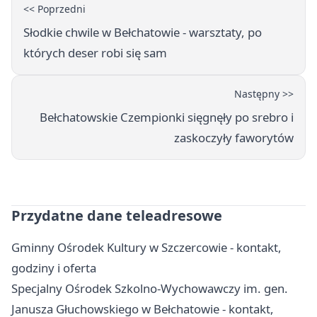
<< Poprzedni
Słodkie chwile w Bełchatowie - warsztaty, po
których deser robi się sam
Następny >>
Bełchatowskie Czempionki sięgnęły po srebro i
zaskoczyły faworytów
Przydatne dane teleadresowe
Gminny Ośrodek Kultury w Szczercowie - kontakt,
godziny i oferta
Specjalny Ośrodek Szkolno-Wychowawczy im. gen.
Janusza Głuchowskiego w Bełchatowie - kontakt,