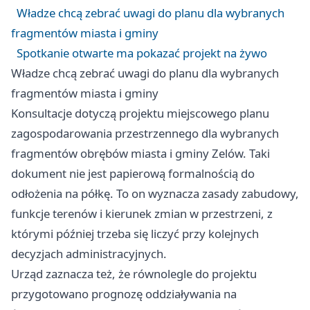
Władze chcą zebrać uwagi do planu dla wybranych
fragmentów miasta i gminy
Spotkanie otwarte ma pokazać projekt na żywo
Władze chcą zebrać uwagi do planu dla wybranych
fragmentów miasta i gminy
Konsultacje dotyczą projektu miejscowego planu
zagospodarowania przestrzennego dla wybranych
fragmentów obrębów miasta i gminy Zelów. Taki
dokument nie jest papierową formalnością do
odłożenia na półkę. To on wyznacza zasady zabudowy,
funkcje terenów i kierunek zmian w przestrzeni, z
którymi później trzeba się liczyć przy kolejnych
decyzjach administracyjnych.
Urząd zaznacza też, że równolegle do projektu
przygotowano prognozę oddziaływania na