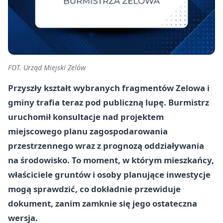
FOT. Urząd Miejski Zelów
Przyszły kształt wybranych fragmentów Zelowa i
gminy trafia teraz pod publiczną lupę. Burmistrz
uruchomił konsultacje nad projektem
miejscowego planu zagospodarowania
przestrzennego wraz z prognozą oddziaływania
na środowisko. To moment, w którym mieszkańcy,
właściciele gruntów i osoby planujące inwestycje
mogą sprawdzić, co dokładnie przewiduje
dokument, zanim zamknie się jego ostateczna
wersja.