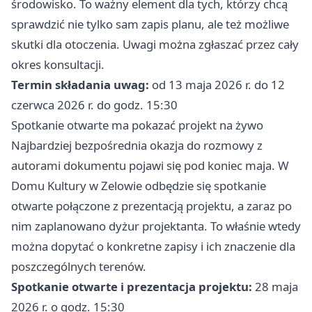
środowisko. To ważny element dla tych, którzy chcą
sprawdzić nie tylko sam zapis planu, ale też możliwe
skutki dla otoczenia. Uwagi można zgłaszać przez cały
okres konsultacji.
Termin składania uwag:
od 13 maja 2026 r. do 12
czerwca 2026 r. do godz. 15:30
Spotkanie otwarte ma pokazać projekt na żywo
Najbardziej bezpośrednia okazja do rozmowy z
autorami dokumentu pojawi się pod koniec maja. W
Domu Kultury w Zelowie odbędzie się spotkanie
otwarte połączone z prezentacją projektu, a zaraz po
nim zaplanowano dyżur projektanta. To właśnie wtedy
można dopytać o konkretne zapisy i ich znaczenie dla
poszczególnych terenów.
Spotkanie otwarte i prezentacja projektu:
28 maja
2026 r. o godz. 15:30