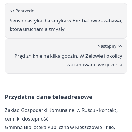
<< Poprzedni
Sensoplastyka dla smyka w Bełchatowie - zabawa,
która uruchamia zmysły
Następny >>
Prąd zniknie na kilka godzin. W Zelowie i okolicy
zaplanowano wyłączenia
Przydatne dane teleadresowe
Zakład Gospodarki Komunalnej w Ruścu - kontakt,
cennik, dostępność
Gminna Biblioteka Publiczna w Kleszczowie - filie,