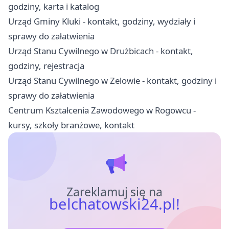
godziny, karta i katalog
Urząd Gminy Kluki - kontakt, godziny, wydziały i
sprawy do załatwienia
Urząd Stanu Cywilnego w Drużbicach - kontakt,
godziny, rejestracja
Urząd Stanu Cywilnego w Zelowie - kontakt, godziny i
sprawy do załatwienia
Centrum Kształcenia Zawodowego w Rogowcu -
kursy, szkoły branżowe, kontakt
Zareklamuj się na
belchatowski24.pl!