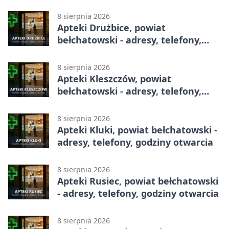
całodobowa
8 sierpnia 2026
Apteki Drużbice, powiat
bełchatowski - adresy, telefony,
godziny otwarcia
8 sierpnia 2026
Apteki Kleszczów, powiat
bełchatowski - adresy, telefony,
godziny otwarcia
8 sierpnia 2026
Apteki Kluki, powiat bełchatowski -
adresy, telefony, godziny otwarcia
8 sierpnia 2026
Apteki Rusiec, powiat bełchatowski
- adresy, telefony, godziny otwarcia
8 sierpnia 2026