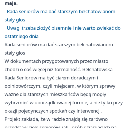
maja.
Rada seniorów ma dać starszym bełchatowianom
stały głos
Uwagi trzeba złożyć pisemnie i nie warto zwlekać do
ostatniego dnia
Rada seniorów ma dać starszym bełchatowianom
stały głos
W dokumentach przygotowanych przez miasto
chodzi o coś więcej niż formalność. Bełchatowska
Rada Seniorów ma być ciałem doradczym i
opiniotwórczym, czyli miejscem, w którym sprawy
ważne dla starszych mieszkańców będą mogły
wybrzmieć w uporządkowanej formie, a nie tylko przy
okazji pojedynczych spotkań czy interwencji.
Projekt zakłada, że w radzie znajdą się zarówno
przedstawiciele seniorów, jak i osób działających na