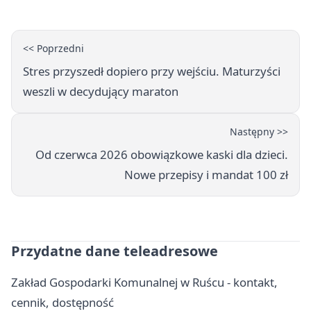
<< Poprzedni
Stres przyszedł dopiero przy wejściu. Maturzyści
weszli w decydujący maraton
Następny >>
Od czerwca 2026 obowiązkowe kaski dla dzieci.
Nowe przepisy i mandat 100 zł
Przydatne dane teleadresowe
Zakład Gospodarki Komunalnej w Ruścu - kontakt,
cennik, dostępność