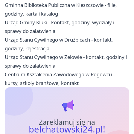
Gminna Biblioteka Publiczna w Kleszczowie - filie,
godziny, karta i katalog
Urząd Gminy Kluki - kontakt, godziny, wydziały i
sprawy do załatwienia
Urząd Stanu Cywilnego w Drużbicach - kontakt,
godziny, rejestracja
Urząd Stanu Cywilnego w Zelowie - kontakt, godziny i
sprawy do załatwienia
Centrum Kształcenia Zawodowego w Rogowcu -
kursy, szkoły branżowe, kontakt
Zareklamuj się na
belchatowski24.pl!