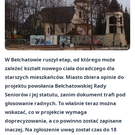
W Bełchatowie ruszył etap, od którego może
zależeć kształt nowego ciała doradczego dla
starszych mieszkańców. Miasto zbiera opinie do
projektu powołania Bełchatowskiej Rady
Seniorów i jej statutu, zanim dokument trafi pod
głosowanie radnych. To właśnie teraz można
wskazać, co w projekcie wymaga
doprecyzowania, a co powinno zostać zapisane
inaczej. Na zgłoszenie uwag został czas do 18