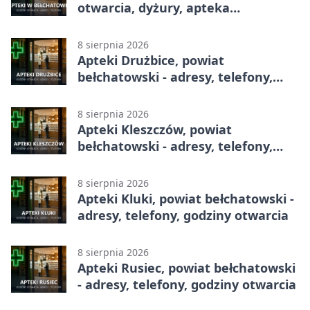
otwarcia, dyżury, apteka
całodobowa
8 sierpnia 2026
Apteki Drużbice, powiat
bełchatowski - adresy, telefony,
godziny otwarcia
8 sierpnia 2026
Apteki Kleszczów, powiat
bełchatowski - adresy, telefony,
godziny otwarcia
8 sierpnia 2026
Apteki Kluki, powiat bełchatowski -
adresy, telefony, godziny otwarcia
8 sierpnia 2026
Apteki Rusiec, powiat bełchatowski
- adresy, telefony, godziny otwarcia