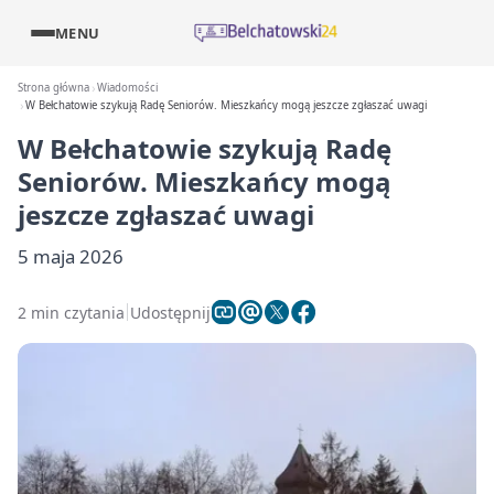
MENU
Strona główna
Wiadomości
W Bełchatowie szykują Radę Seniorów. Mieszkańcy mogą jeszcze zgłaszać uwagi
W Bełchatowie szykują Radę
Seniorów. Mieszkańcy mogą
jeszcze zgłaszać uwagi
5 maja 2026
2 min czytania
Udostępnij