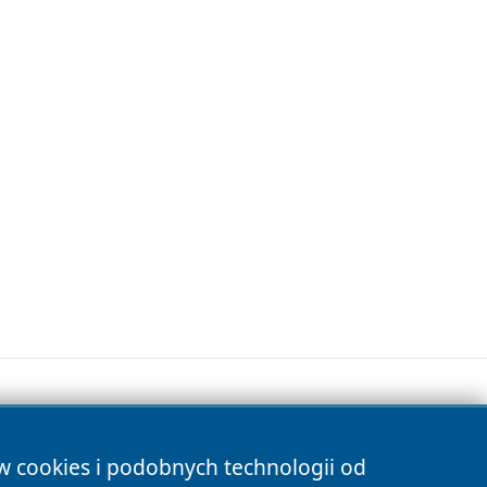
ów cookies i podobnych technologii od
s