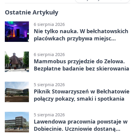
Ostatnie Artykuły
6 sierpnia 2026
Nie tylko nauka. W bełchatowskich
placówkach przybywa miejsc
terapii
6 sierpnia 2026
Mammobus przyjedzie do Zelowa.
Bezpłatne badanie bez skierowania
5 sierpnia 2026
Piknik Stowarzyszeń w Bełchatowie
połączy pokazy, smaki i spotkania
5 sierpnia 2026
Lawendowa pracownia powstaje w
Dobiecinie. Uczniowie dostaną