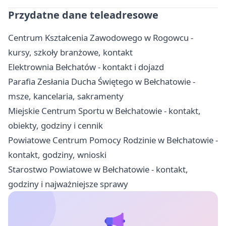
Przydatne dane teleadresowe
Centrum Kształcenia Zawodowego w Rogowcu -
kursy, szkoły branżowe, kontakt
Elektrownia Bełchatów - kontakt i dojazd
Parafia Zesłania Ducha Świętego w Bełchatowie -
msze, kancelaria, sakramenty
Miejskie Centrum Sportu w Bełchatowie - kontakt,
obiekty, godziny i cennik
Powiatowe Centrum Pomocy Rodzinie w Bełchatowie -
kontakt, godziny, wnioski
Starostwo Powiatowe w Bełchatowie - kontakt,
godziny i najważniejsze sprawy