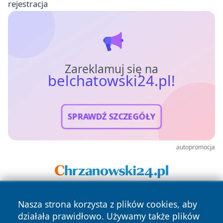
rejestracja
Zareklamuj się na
belchatowski24.pl!
SPRAWDŹ SZCZEGÓŁY
autopromocja
Nasza strona korzysta z plików cookies, aby
działała prawidłowo. Używamy także plików