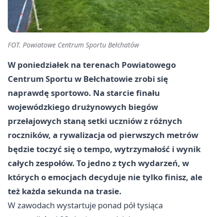
FOT. Powiatowe Centrum Sportu Bełchatów
W poniedziałek na terenach Powiatowego
Centrum Sportu w Bełchatowie zrobi się
naprawdę sportowo. Na starcie finału
wojewódzkiego drużynowych biegów
przełajowych staną setki uczniów z różnych
roczników, a rywalizacja od pierwszych metrów
będzie toczyć się o tempo, wytrzymałość i wynik
całych zespołów. To jedno z tych wydarzeń, w
których o emocjach decyduje nie tylko finisz, ale
też każda sekunda na trasie.
W zawodach wystartuje ponad pół tysiąca