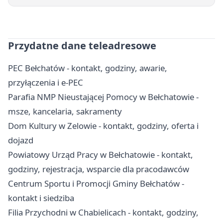
Przydatne dane teleadresowe
PEC Bełchatów - kontakt, godziny, awarie,
przyłączenia i e-PEC
Parafia NMP Nieustającej Pomocy w Bełchatowie -
msze, kancelaria, sakramenty
Dom Kultury w Zelowie - kontakt, godziny, oferta i
dojazd
Powiatowy Urząd Pracy w Bełchatowie - kontakt,
godziny, rejestracja, wsparcie dla pracodawców
Centrum Sportu i Promocji Gminy Bełchatów -
kontakt i siedziba
Filia Przychodni w Chabielicach - kontakt, godziny,