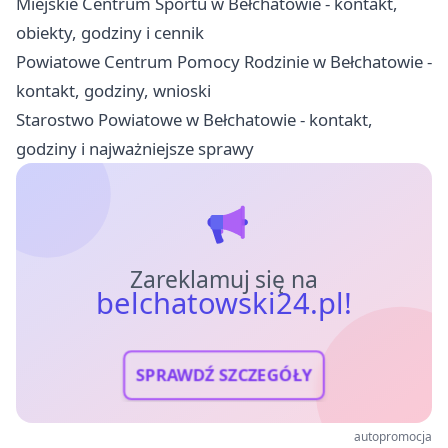
Miejskie Centrum Sportu w Bełchatowie - kontakt,
obiekty, godziny i cennik
Powiatowe Centrum Pomocy Rodzinie w Bełchatowie -
kontakt, godziny, wnioski
Starostwo Powiatowe w Bełchatowie - kontakt,
godziny i najważniejsze sprawy
Zareklamuj się na
belchatowski24.pl!
SPRAWDŹ SZCZEGÓŁY
autopromocja