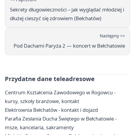
Sekrety długowieczności – jak wyglądać młodziej i
dłużej cieszyć się zdrowiem (Bełchatów)
Następny >>
Pod Dachami Paryża 2 — koncert w Bełchatowie
Przydatne dane teleadresowe
Centrum Kształcenia Zawodowego w Rogowcu -
kursy, szkoły branżowe, kontakt
Elektrownia Bełchatów - kontakt i dojazd
Parafia Zesłania Ducha Świętego w Bełchatowie -
msze, kancelaria, sakramenty