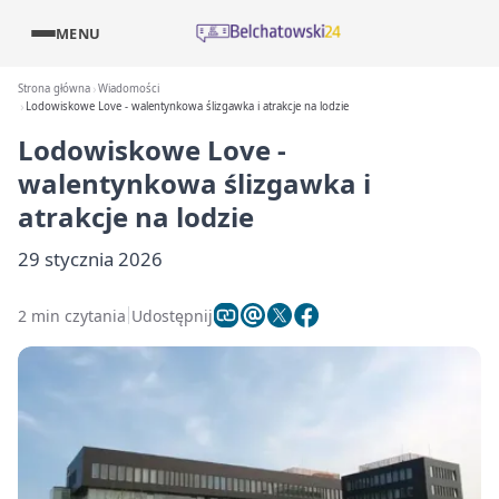
MENU
Strona główna
Wiadomości
Lodowiskowe Love - walentynkowa ślizgawka i atrakcje na lodzie
Lodowiskowe Love -
walentynkowa ślizgawka i
atrakcje na lodzie
29 stycznia 2026
2 min czytania
Udostępnij