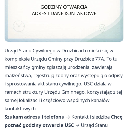
Urząd Stanu Cywilnego w Drużbicach mieści się w
kompleksie Urzędu Gminy przy Drużbice 77A. To tu
mieszkańcy gminy zgłaszają urodzenia, zawierają
małżeństwa, rejestrują zgony oraz występują o odpisy
i sprostowania akt stanu cywilnego. USC działa w
ramach struktury Urzędu Gminnego, korzystając z tej
samej lokalizacji i częściowo wspólnych kanałów
kontaktowych.
Szukam adresu i telefonu
→
Kontakt i siedziba
Chcę
poznać godziny otwarcia USC
→
Urząd Stanu