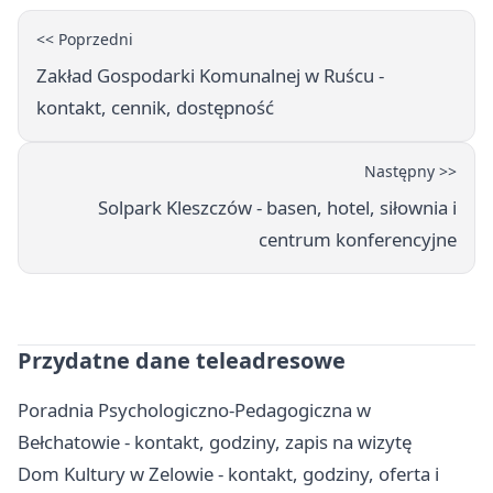
<< Poprzedni
Zakład Gospodarki Komunalnej w Ruścu -
kontakt, cennik, dostępność
Następny >>
Solpark Kleszczów - basen, hotel, siłownia i
centrum konferencyjne
Przydatne dane teleadresowe
Poradnia Psychologiczno-Pedagogiczna w
Bełchatowie - kontakt, godziny, zapis na wizytę
Dom Kultury w Zelowie - kontakt, godziny, oferta i