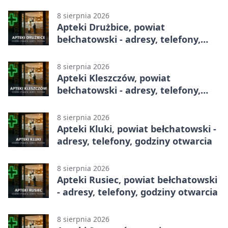
całodobowa
8 sierpnia 2026
Apteki Drużbice, powiat
bełchatowski - adresy, telefony,
godziny otwarcia
8 sierpnia 2026
Apteki Kleszczów, powiat
bełchatowski - adresy, telefony,
godziny otwarcia
8 sierpnia 2026
Apteki Kluki, powiat bełchatowski -
adresy, telefony, godziny otwarcia
8 sierpnia 2026
Apteki Rusiec, powiat bełchatowski
- adresy, telefony, godziny otwarcia
8 sierpnia 2026