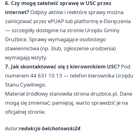
6. Czy mogę załatwić sprawę w USC przez
internet?
Odpisy aktów i niektóre sprawy można
zainicjować przez ePUAP lub platformę e-Doręczenia
— szczegóły dostępne na stronie Urzędu Gminy
Drużbice. Sprawy wymagające osobistego
stawiennictwa (np. ślub, zgłoszenie urodzenia)
wymagają wizyty.
7. Jak skontaktować się z kierownikiem USC?
Pod
numerem 44 631 10 13 — telefon kierownika Urzędu
Stanu Cywilnego.
Materiał źródłowy stanowiła strona druzbice.pl. Dane
mogą się zmieniać; pamiętaj, warto sprawdzić je na
oficjalnej stronie.
Autor:
redakcja belchatowski24