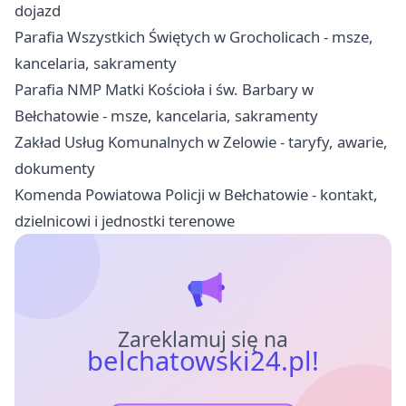
dojazd
Parafia Wszystkich Świętych w Grocholicach - msze,
kancelaria, sakramenty
Parafia NMP Matki Kościoła i św. Barbary w
Bełchatowie - msze, kancelaria, sakramenty
Zakład Usług Komunalnych w Zelowie - taryfy, awarie,
dokumenty
Komenda Powiatowa Policji w Bełchatowie - kontakt,
dzielnicowi i jednostki terenowe
Zareklamuj się na
belchatowski24.pl!