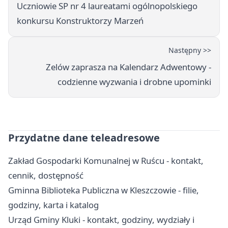
Uczniowie SP nr 4 laureatami ogólnopolskiego
konkursu Konstruktorzy Marzeń
Następny >>
Zelów zaprasza na Kalendarz Adwentowy -
codzienne wyzwania i drobne upominki
Przydatne dane teleadresowe
Zakład Gospodarki Komunalnej w Ruścu - kontakt,
cennik, dostępność
Gminna Biblioteka Publiczna w Kleszczowie - filie,
godziny, karta i katalog
Urząd Gminy Kluki - kontakt, godziny, wydziały i