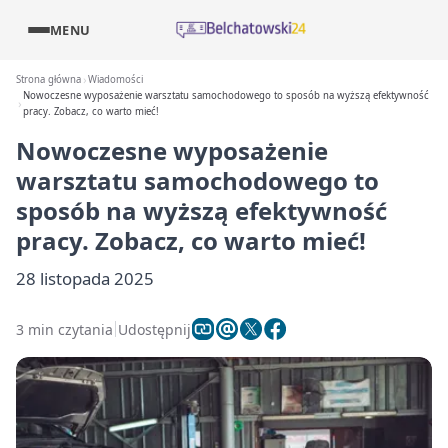
MENU
Strona główna
Wiadomości
Nowoczesne wyposażenie warsztatu samochodowego to sposób na wyższą efektywność
pracy. Zobacz, co warto mieć!
Nowoczesne wyposażenie
warsztatu samochodowego to
sposób na wyższą efektywność
pracy. Zobacz, co warto mieć!
28 listopada 2025
3 min czytania
Udostępnij