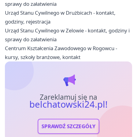
sprawy do załatwienia
Urząd Stanu Cywilnego w Drużbicach - kontakt,
godziny, rejestracja
Urząd Stanu Cywilnego w Zelowie - kontakt, godziny i
sprawy do załatwienia
Centrum Kształcenia Zawodowego w Rogowcu -
kursy, szkoły branżowe, kontakt
Zareklamuj się na
belchatowski24.pl!
SPRAWDŹ SZCZEGÓŁY