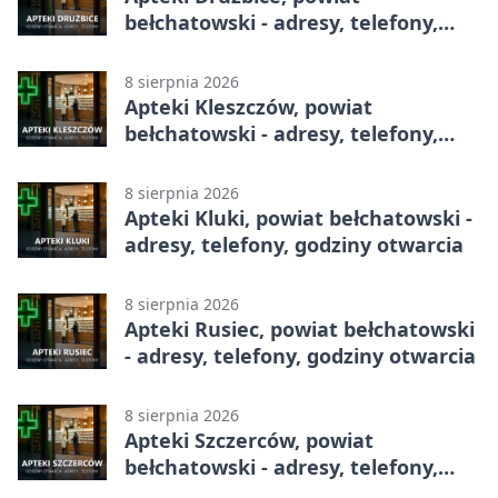
bełchatowski - adresy, telefony,
godziny otwarcia
8 sierpnia 2026
Apteki Kleszczów, powiat
bełchatowski - adresy, telefony,
godziny otwarcia
8 sierpnia 2026
Apteki Kluki, powiat bełchatowski -
adresy, telefony, godziny otwarcia
8 sierpnia 2026
Apteki Rusiec, powiat bełchatowski
- adresy, telefony, godziny otwarcia
8 sierpnia 2026
Apteki Szczerców, powiat
bełchatowski - adresy, telefony,
godziny otwarcia