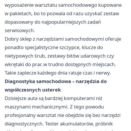
wyposażenie warsztatu samochodowego kupowane
w pakietach, bo to pozwala od razu uzyskać zestaw
dopasowany do najpopularniejszych zadań
serwisowych.
Dobry sklep z narzędziami samochodowymi oferuje
ponadto specjalistyczne szczypce, klucze do
nietypowych śrub, zestawy bitów udarowych czy
wkrętaki do prac w trudno dostępnych miejscach.
Takie zaplecze każdego dnia ratuje czas i nerwy.
Diagnostyka samochodowa – narzędzia do
współczesnych usterek
Dzisiejsze auta są bardziej komputerami niż
maszynami mechanicznymi. Z tego powodu
profesjonalny warsztat nie obejdzie się bez narzędzi
diagnostycznych. Tester akumulatorów, próbnik