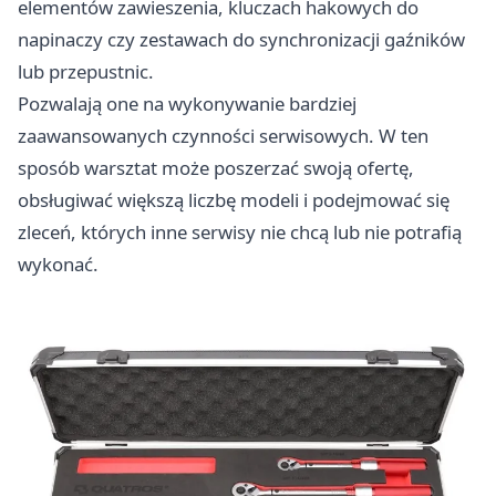
elementów zawieszenia, kluczach hakowych do
napinaczy czy zestawach do synchronizacji gaźników
lub przepustnic.
Pozwalają one na wykonywanie bardziej
zaawansowanych czynności serwisowych. W ten
sposób warsztat może poszerzać swoją ofertę,
obsługiwać większą liczbę modeli i podejmować się
zleceń, których inne serwisy nie chcą lub nie potrafią
wykonać.