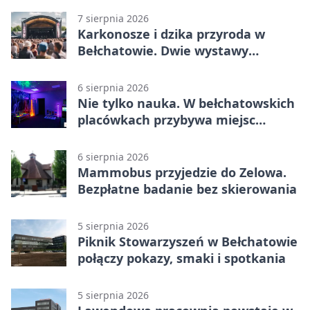
7 sierpnia 2026
Karkonosze i dzika przyroda w
Bełchatowie. Dwie wystawy
fotografii
6 sierpnia 2026
Nie tylko nauka. W bełchatowskich
placówkach przybywa miejsc
terapii
6 sierpnia 2026
Mammobus przyjedzie do Zelowa.
Bezpłatne badanie bez skierowania
5 sierpnia 2026
Piknik Stowarzyszeń w Bełchatowie
połączy pokazy, smaki i spotkania
5 sierpnia 2026