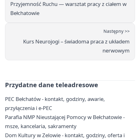
Przyjemność Ruchu — warsztat pracy z ciałem w
Bełchatowie
Następny >>
Kurs Neurojogi – świadoma praca z układem
nerwowym
Przydatne dane teleadresowe
PEC Bełchatów - kontakt, godziny, awarie,
przyłączenia i e-PEC
Parafia NMP Nieustającej Pomocy w Bełchatowie -
msze, kancelaria, sakramenty
Dom Kultury w Zelowie - kontakt, godziny, oferta i