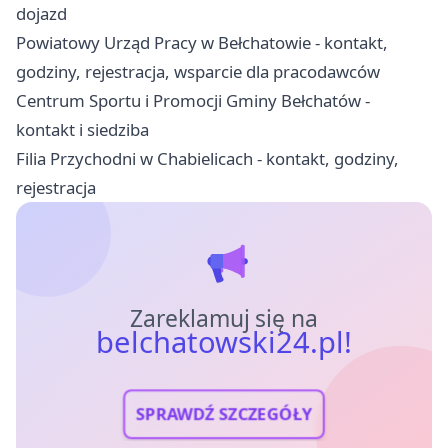
dojazd
Powiatowy Urząd Pracy w Bełchatowie - kontakt,
godziny, rejestracja, wsparcie dla pracodawców
Centrum Sportu i Promocji Gminy Bełchatów -
kontakt i siedziba
Filia Przychodni w Chabielicach - kontakt, godziny,
rejestracja
Zareklamuj się na
belchatowski24.pl!
SPRAWDŹ SZCZEGÓŁY