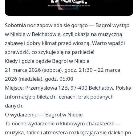
Sobotnia noc zapowiada się gorąco — Bagrol wystąpi
w Niebie w Bełchatowie, czyli okazja na muzyczną
zabawę i dobry klimat przed wiosną. Warto wpaść i
sprawdzić, co szykuje się na parkiecie!
Kiedy i gdzie będzie Bagrol w Niebie
21 marca 2026 (sobota), godz. 21:30 – 22 marca
2026 (niedziela), godz. 05:00
Miejsce: Przemysłowa 12B, 97-400 Bełchatów, Polska
Informacje o biletach i cenach: brak podanych
danych.
O wydarzeniu — Bagrol w Niebie
To nocne wydarzenie o klubowym charakterze —
muzyka, tańce i atmosfera rozkręcająca się daleko po