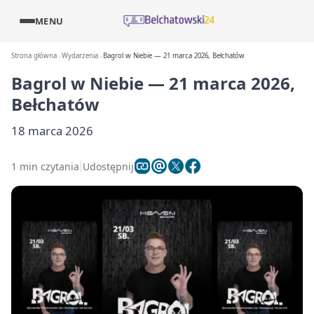
MENU
Strona główna
Wydarzenia
Bagrol w Niebie — 21 marca 2026, Bełchatów
Bagrol w Niebie — 21 marca 2026,
Bełchatów
18 marca 2026
1 min czytania
Udostępnij