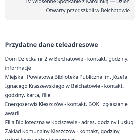
IV Wiosenne Spotkanie z Karolinką — Dzień
Otwarty przedszkoli w Bełchatowie
Przydatne dane teleadresowe
Dom Dziecka nr 2 w Bełchatowie - kontakt, godziny,
informacje
Miejska i Powiatowa Biblioteka Publiczna im. Józefa
Ignacego Kraszewskiego w Bełchatowie - kontakt,
godziny, karta, filie
Energoserwis Kleszczów - kontakt, BOK i zgłaszanie
awarii
Filia Biblioteczna w Kociszewie - adres, godziny i usługi
Zakład Komunalny Kleszczów - kontakt, godziny,