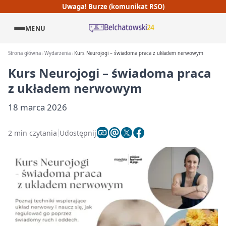
Uwaga! Burze (komunikat RSO)
MENU
Strona główna
Wydarzenia
Kurs Neurojogi – świadoma praca z układem nerwowym
Kurs Neurojogi – świadoma praca
z układem nerwowym
18 marca 2026
2 min czytania
Udostępnij