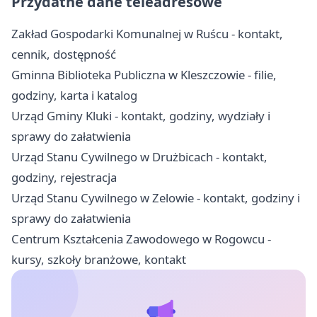
Przydatne dane teleadresowe
Zakład Gospodarki Komunalnej w Ruścu - kontakt,
cennik, dostępność
Gminna Biblioteka Publiczna w Kleszczowie - filie,
godziny, karta i katalog
Urząd Gminy Kluki - kontakt, godziny, wydziały i
sprawy do załatwienia
Urząd Stanu Cywilnego w Drużbicach - kontakt,
godziny, rejestracja
Urząd Stanu Cywilnego w Zelowie - kontakt, godziny i
sprawy do załatwienia
Centrum Kształcenia Zawodowego w Rogowcu -
kursy, szkoły branżowe, kontakt