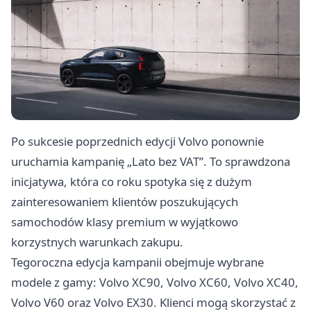
Po sukcesie poprzednich edycji Volvo ponownie
uruchamia kampanię „Lato bez VAT”. To sprawdzona
inicjatywa, która co roku spotyka się z dużym
zainteresowaniem klientów poszukujących
samochodów klasy premium w wyjątkowo
korzystnych warunkach zakupu.
Tegoroczna edycja kampanii obejmuje wybrane
modele z gamy: Volvo XC90, Volvo XC60, Volvo XC40,
Volvo V60 oraz Volvo EX30. Klienci mogą skorzystać z