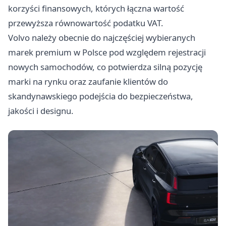
korzyści finansowych, których łączna wartość
przewyższa równowartość podatku VAT.
Volvo należy obecnie do najczęściej wybieranych
marek premium w Polsce pod względem rejestracji
nowych samochodów, co potwierdza silną pozycję
marki na rynku oraz zaufanie klientów do
skandynawskiego podejścia do bezpieczeństwa,
jakości i designu.