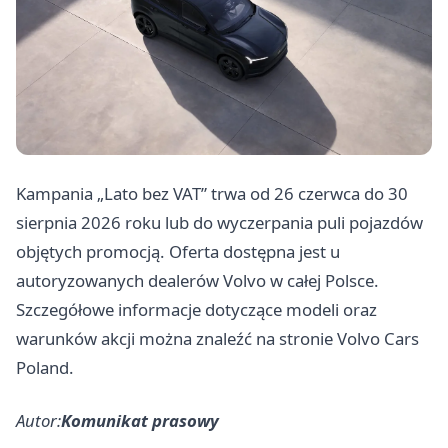
Kampania „Lato bez VAT” trwa od 26 czerwca do 30
sierpnia 2026 roku lub do wyczerpania puli pojazdów
objętych promocją. Oferta dostępna jest u
autoryzowanych dealerów Volvo w całej Polsce.
Szczegółowe informacje dotyczące modeli oraz
warunków akcji można znaleźć na stronie Volvo Cars
Poland.
Autor:
Komunikat prasowy