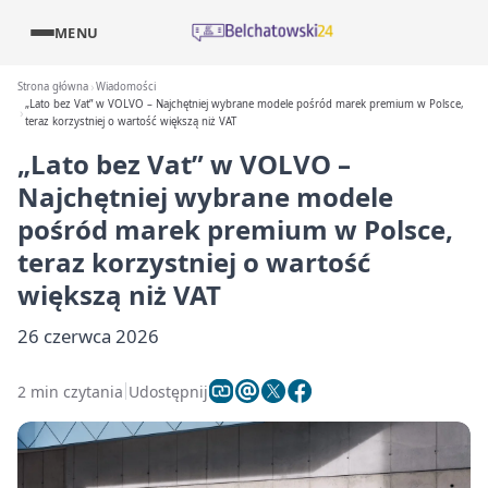
MENU
Strona główna
Wiadomości
„Lato bez Vat” w VOLVO – Najchętniej wybrane modele pośród marek premium w Polsce,
teraz korzystniej o wartość większą niż VAT
„Lato bez Vat” w VOLVO –
Najchętniej wybrane modele
pośród marek premium w Polsce,
teraz korzystniej o wartość
większą niż VAT
26 czerwca 2026
2 min czytania
Udostępnij