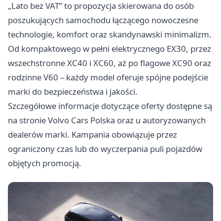
„Lato bez VAT” to propozycja skierowana do osób
poszukujących samochodu łączącego nowoczesne
technologie, komfort oraz skandynawski minimalizm.
Od kompaktowego w pełni elektrycznego EX30, przez
wszechstronne XC40 i XC60, aż po flagowe XC90 oraz
rodzinne V60 – każdy model oferuje spójne podejście
marki do bezpieczeństwa i jakości.
Szczegółowe informacje dotyczące oferty dostępne są
na stronie Volvo Cars Polska oraz u autoryzowanych
dealerów marki. Kampania obowiązuje przez
ograniczony czas lub do wyczerpania puli pojazdów
objętych promocją.