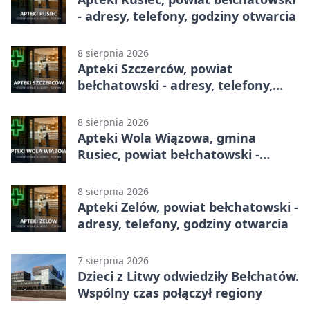
- adresy, telefony, godziny otwarcia
8 sierpnia 2026
Apteki Szczerców, powiat
bełchatowski - adresy, telefony,
godziny otwarcia
8 sierpnia 2026
Apteki Wola Wiązowa, gmina
Rusiec, powiat bełchatowski -
adresy, telefony, godziny otwarcia
8 sierpnia 2026
Apteki Zelów, powiat bełchatowski -
adresy, telefony, godziny otwarcia
7 sierpnia 2026
Dzieci z Litwy odwiedziły Bełchatów.
Wspólny czas połączył regiony