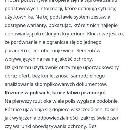
podstawowych informacji, które definiują sytuację
użytkownika. Na tej podstawie system zestawia
dostępne warianty, pokazując, które z nich najlepiej
odpowiadają określonym kryteriom. Kluczowe jest to,
że porównanie nie ogranicza się do jednego
parametru, lecz obejmuje wiele elementów
wpływających na realną jakość ochrony.
Dzięki temu użytkownik otrzymuje uporządkowany
obraz ofert, bez konieczności samodzielnego
analizowania skomplikowanych dokumentów.
Różnice w polisach, które łatwo przeoczyć
Na pierwszy rzut oka wiele polis wygląda podobnie.
Różnice ujawniają się dopiero w szczegółach, takich
jak wyłączenia odpowiedzialności, zakres świadczeń
czy warunki obowiązywania ochrony. Bez