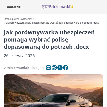
MENU
Strona główna
Wiadomości
Jak porównywarka ubezpieczeń pomaga wybrać polisę dopasowaną do potrzeb .docx
Jak porównywarka ubezpieczeń
pomaga wybrać polisę
dopasowaną do potrzeb .docx
26 czerwca 2026
2 min czytania
Udostępnij