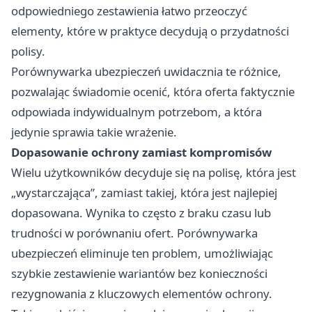
odpowiedniego zestawienia łatwo przeoczyć
elementy, które w praktyce decydują o przydatności
polisy.
Porównywarka ubezpieczeń uwidacznia te różnice,
pozwalając świadomie ocenić, która oferta faktycznie
odpowiada indywidualnym potrzebom, a która
jedynie sprawia takie wrażenie.
Dopasowanie ochrony zamiast kompromisów
Wielu użytkowników decyduje się na polisę, która jest
„wystarczająca”, zamiast takiej, która jest najlepiej
dopasowana. Wynika to często z braku czasu lub
trudności w porównaniu ofert. Porównywarka
ubezpieczeń eliminuje ten problem, umożliwiając
szybkie zestawienie wariantów bez konieczności
rezygnowania z kluczowych elementów ochrony.