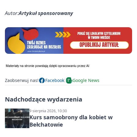
Autor:
Artykuł sponsorowany
Zaobserwuj nas!
Facebook
Google News
Nadchodzące wydarzenia
9 sierpnia 2026, 10:30
Kurs samoobrony dla kobiet w
Bełchatowie