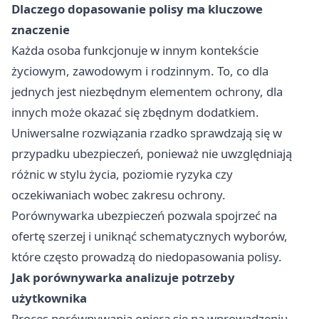
Dlaczego dopasowanie polisy ma kluczowe
znaczenie
Każda osoba funkcjonuje w innym kontekście
życiowym, zawodowym i rodzinnym. To, co dla
jednych jest niezbędnym elementem ochrony, dla
innych może okazać się zbędnym dodatkiem.
Uniwersalne rozwiązania rzadko sprawdzają się w
przypadku ubezpieczeń, ponieważ nie uwzględniają
różnic w stylu życia, poziomie ryzyka czy
oczekiwaniach wobec zakresu ochrony.
Porównywarka ubezpieczeń pozwala spojrzeć na
ofertę szerzej i uniknąć schematycznych wyborów,
które często prowadzą do niedopasowania polisy.
Jak porównywarka analizuje potrzeby
użytkownika
Proces porównywania opiera się na wprowadzeniu