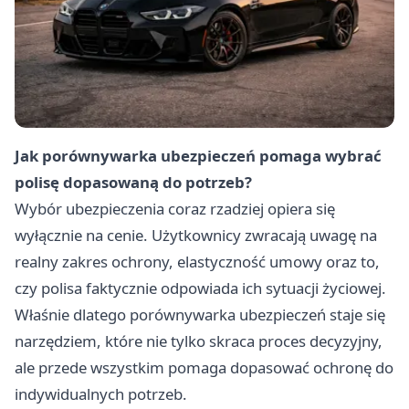
Jak porównywarka ubezpieczeń pomaga wybrać
polisę dopasowaną do potrzeb?
Wybór ubezpieczenia coraz rzadziej opiera się
wyłącznie na cenie. Użytkownicy zwracają uwagę na
realny zakres ochrony, elastyczność umowy oraz to,
czy polisa faktycznie odpowiada ich sytuacji życiowej.
Właśnie dlatego porównywarka ubezpieczeń staje się
narzędziem, które nie tylko skraca proces decyzyjny,
ale przede wszystkim pomaga dopasować ochronę do
indywidualnych potrzeb.