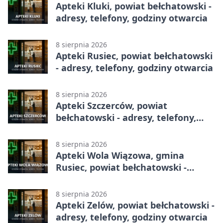
Apteki Kluki, powiat bełchatowski -
adresy, telefony, godziny otwarcia
8 sierpnia 2026
Apteki Rusiec, powiat bełchatowski
- adresy, telefony, godziny otwarcia
8 sierpnia 2026
Apteki Szczerców, powiat
bełchatowski - adresy, telefony,
godziny otwarcia
8 sierpnia 2026
Apteki Wola Wiązowa, gmina
Rusiec, powiat bełchatowski -
adresy, telefony, godziny otwarcia
8 sierpnia 2026
Apteki Zelów, powiat bełchatowski -
adresy, telefony, godziny otwarcia