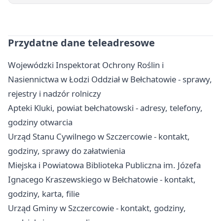
Przydatne dane teleadresowe
Wojewódzki Inspektorat Ochrony Roślin i
Nasiennictwa w Łodzi Oddział w Bełchatowie - sprawy,
rejestry i nadzór rolniczy
Apteki Kluki, powiat bełchatowski - adresy, telefony,
godziny otwarcia
Urząd Stanu Cywilnego w Szczercowie - kontakt,
godziny, sprawy do załatwienia
Miejska i Powiatowa Biblioteka Publiczna im. Józefa
Ignacego Kraszewskiego w Bełchatowie - kontakt,
godziny, karta, filie
Urząd Gminy w Szczercowie - kontakt, godziny,