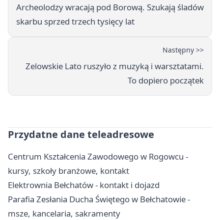
Archeolodzy wracają pod Borową. Szukają śladów
skarbu sprzed trzech tysięcy lat
Następny >>
Zelowskie Lato ruszyło z muzyką i warsztatami.
To dopiero początek
Przydatne dane teleadresowe
Centrum Kształcenia Zawodowego w Rogowcu -
kursy, szkoły branżowe, kontakt
Elektrownia Bełchatów - kontakt i dojazd
Parafia Zesłania Ducha Świętego w Bełchatowie -
msze, kancelaria, sakramenty