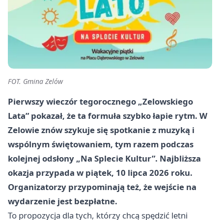
FOT. Gmina Zelów
Pierwszy wieczór tegorocznego „Zelowskiego
Lata” pokazał, że ta formuła szybko łapie rytm. W
Zelowie znów szykuje się spotkanie z muzyką i
wspólnym świętowaniem, tym razem podczas
kolejnej odsłony „Na Splecie Kultur”. Najbliższa
okazja przypada w piątek, 10 lipca 2026 roku.
Organizatorzy przypominają też, że wejście na
wydarzenie jest bezpłatne.
To propozycja dla tych, którzy chcą spędzić letni