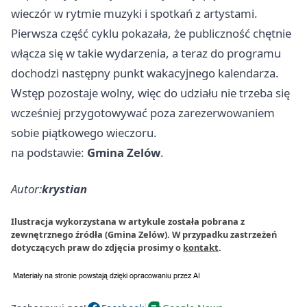
wieczór w rytmie muzyki i spotkań z artystami.
Pierwsza część cyklu pokazała, że publiczność chętnie
włącza się w takie wydarzenia, a teraz do programu
dochodzi następny punkt wakacyjnego kalendarza.
Wstęp pozostaje wolny, więc do udziału nie trzeba się
wcześniej przygotowywać poza zarezerwowaniem
sobie piątkowego wieczoru.
na podstawie:
Gmina Zelów
.
Autor:
krystian
Ilustracja wykorzystana w artykule została pobrana z
zewnętrznego źródła (Gmina Zelów). W przypadku zastrzeżeń
dotyczących praw do zdjęcia prosimy o
kontakt
.