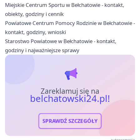
Miejskie Centrum Sportu w Bełchatowie - kontakt,
obiekty, godziny i cennik
Powiatowe Centrum Pomocy Rodzinie w Bełchatowie -
kontakt, godziny, wnioski
Starostwo Powiatowe w Bełchatowie - kontakt,
godziny i najważniejsze sprawy
Zareklamuj się na
belchatowski24.pl!
SPRAWDŹ SZCZEGÓŁY