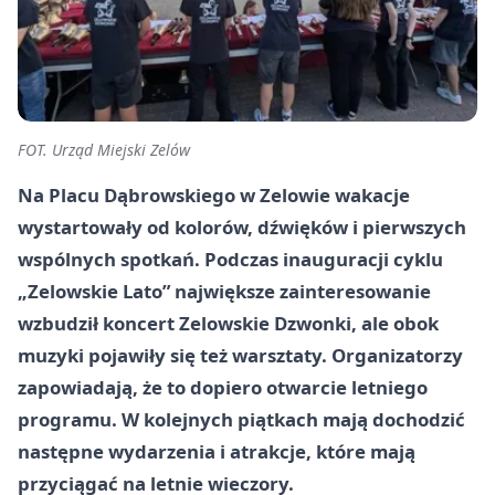
FOT. Urząd Miejski Zelów
Na Placu Dąbrowskiego w Zelowie wakacje
wystartowały od kolorów, dźwięków i pierwszych
wspólnych spotkań. Podczas inauguracji cyklu
„Zelowskie Lato” największe zainteresowanie
wzbudził koncert Zelowskie Dzwonki, ale obok
muzyki pojawiły się też warsztaty. Organizatorzy
zapowiadają, że to dopiero otwarcie letniego
programu. W kolejnych piątkach mają dochodzić
następne wydarzenia i atrakcje, które mają
przyciągać na letnie wieczory.