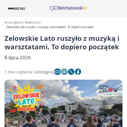
MENU
Strona główna
Wiadomości
Zelowskie Lato ruszyło z muzyką i warsztatami. To dopiero początek
Zelowskie Lato ruszyło z muzyką i
warsztatami. To dopiero początek
8 lipca 2026
1 min czytania
Udostępnij