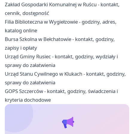
Zakład Gospodarki Komunalnej w Ruścu - kontakt,
cennik, dostępność
Filia Biblioteczna w Wygiełzowie - godziny, adres,
katalog online
Bursa Szkolna w Bełchatowie - kontakt, godziny,
zapisy i opłaty
Urząd Gminy Rusiec - kontakt, godziny, wydziały i
sprawy do załatwienia
Urząd Stanu Cywilnego w Klukach - kontakt, godziny,
sprawy do załatwienia
GOPS Szczerców - kontakt, godziny, świadczenia i
kryteria dochodowe