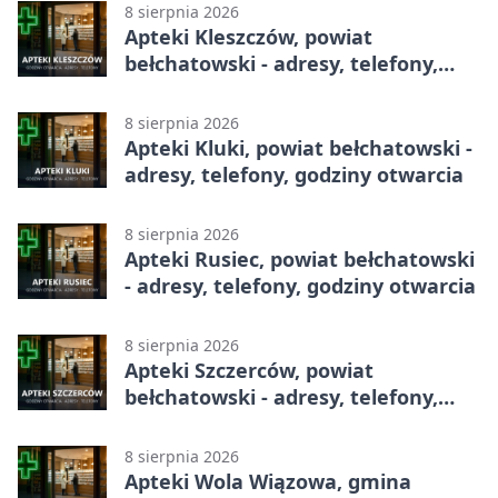
8 sierpnia 2026
Apteki Kleszczów, powiat
bełchatowski - adresy, telefony,
godziny otwarcia
8 sierpnia 2026
Apteki Kluki, powiat bełchatowski -
adresy, telefony, godziny otwarcia
8 sierpnia 2026
Apteki Rusiec, powiat bełchatowski
- adresy, telefony, godziny otwarcia
8 sierpnia 2026
Apteki Szczerców, powiat
bełchatowski - adresy, telefony,
godziny otwarcia
8 sierpnia 2026
Apteki Wola Wiązowa, gmina