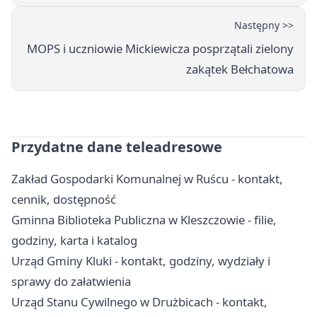
Następny >>
MOPS i uczniowie Mickiewicza posprzątali zielony
zakątek Bełchatowa
Przydatne dane teleadresowe
Zakład Gospodarki Komunalnej w Ruścu - kontakt,
cennik, dostępność
Gminna Biblioteka Publiczna w Kleszczowie - filie,
godziny, karta i katalog
Urząd Gminy Kluki - kontakt, godziny, wydziały i
sprawy do załatwienia
Urząd Stanu Cywilnego w Drużbicach - kontakt,