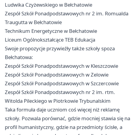
Ludwika Czyżewskiego w Bełchatowie
Zespół Szkół Ponadpodstawowych nr 2 im. Romualda
Traugutta w Bełchatowie
Technikum Energetyczne w Bełchatowie
Liceum Ogólnokształcące TEB Edukacja
Swoje propozycje przywieźły także szkoły spoza
Bełchatowa:
Zespół Szkół Ponadpodstawowych w Kleszczowie
Zespół Szkół Ponadpodstawowych w Zelowie
Zespół Szkół Ponadpodstawowych w Szczercowie
Zespół Szkół Ponadpodstawowych nr 2 im. rtm.
Witolda Pileckiego w
Piotrkowie Trybunalskim
Taka formuła daje uczniom coś więcej niż reklamę
szkoły. Pozwala porównać, gdzie mocniej stawia się na
profil humanistyczny, gdzie na przedmioty ścisłe, a