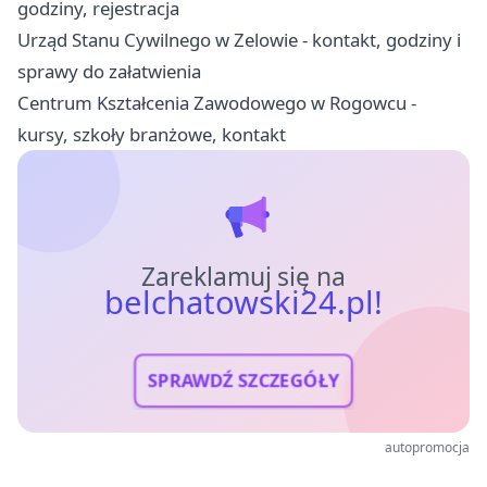
godziny, rejestracja
Urząd Stanu Cywilnego w Zelowie - kontakt, godziny i
sprawy do załatwienia
Centrum Kształcenia Zawodowego w Rogowcu -
kursy, szkoły branżowe, kontakt
Zareklamuj się na
belchatowski24.pl!
SPRAWDŹ SZCZEGÓŁY
autopromocja