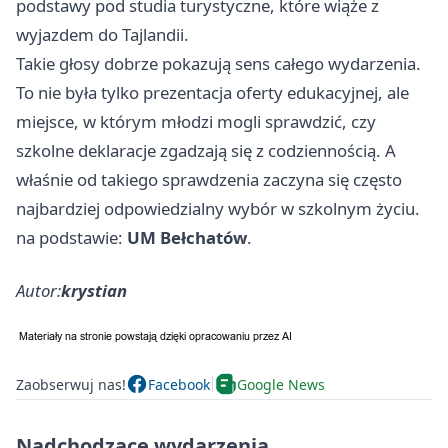
podstawy pod studia turystyczne, które wiąże z
wyjazdem do Tajlandii.
Takie głosy dobrze pokazują sens całego wydarzenia.
To nie była tylko prezentacja oferty edukacyjnej, ale
miejsce, w którym młodzi mogli sprawdzić, czy
szkolne deklaracje zgadzają się z codziennością. A
właśnie od takiego sprawdzenia zaczyna się często
najbardziej odpowiedzialny wybór w szkolnym życiu.
na podstawie:
UM Bełchatów
.
Autor:
krystian
Zaobserwuj nas!
Facebook
Google News
Nadchodzące wydarzenia