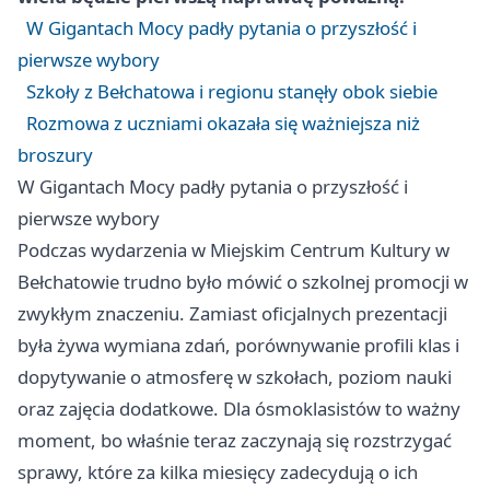
W Gigantach Mocy padły pytania o przyszłość i
pierwsze wybory
Szkoły z Bełchatowa i regionu stanęły obok siebie
Rozmowa z uczniami okazała się ważniejsza niż
broszury
W Gigantach Mocy padły pytania o przyszłość i
pierwsze wybory
Podczas wydarzenia w Miejskim Centrum Kultury w
Bełchatowie trudno było mówić o szkolnej promocji w
zwykłym znaczeniu. Zamiast oficjalnych prezentacji
była żywa wymiana zdań, porównywanie profili klas i
dopytywanie o atmosferę w szkołach, poziom nauki
oraz zajęcia dodatkowe. Dla ósmoklasistów to ważny
moment, bo właśnie teraz zaczynają się rozstrzygać
sprawy, które za kilka miesięcy zadecydują o ich