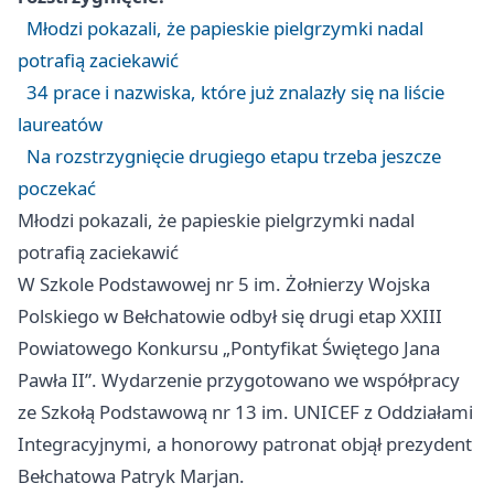
Młodzi pokazali, że papieskie pielgrzymki nadal
potrafią zaciekawić
34 prace i nazwiska, które już znalazły się na liście
laureatów
Na rozstrzygnięcie drugiego etapu trzeba jeszcze
poczekać
Młodzi pokazali, że papieskie pielgrzymki nadal
potrafią zaciekawić
W Szkole Podstawowej nr 5 im. Żołnierzy Wojska
Polskiego w Bełchatowie odbył się drugi etap XXIII
Powiatowego Konkursu „Pontyfikat Świętego Jana
Pawła II”. Wydarzenie przygotowano we współpracy
ze Szkołą Podstawową nr 13 im. UNICEF z Oddziałami
Integracyjnymi, a honorowy patronat objął prezydent
Bełchatowa Patryk Marjan.