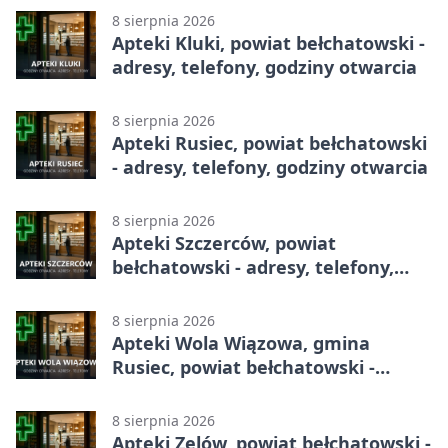
8 sierpnia 2026
Apteki Kluki, powiat bełchatowski -
adresy, telefony, godziny otwarcia
8 sierpnia 2026
Apteki Rusiec, powiat bełchatowski
- adresy, telefony, godziny otwarcia
8 sierpnia 2026
Apteki Szczerców, powiat
bełchatowski - adresy, telefony,
godziny otwarcia
8 sierpnia 2026
Apteki Wola Wiązowa, gmina
Rusiec, powiat bełchatowski -
adresy, telefony, godziny otwarcia
8 sierpnia 2026
Apteki Zelów, powiat bełchatowski -