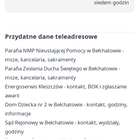
siedem godzin
Przydatne dane teleadresowe
Parafia NMP Nieustającej Pomocy w Bełchatowie -
msze, kancelaria, sakramenty
Parafia Zesłania Ducha Świętego w Bełchatowie -
msze, kancelaria, sakramenty
Energoserwis Kleszczów - kontakt, BOK i zgłaszanie
awarii
Dom Dziecka nr 2 w Bełchatowie - kontakt, godziny,
informacje
Sąd Rejonowy w Bełchatowie - kontakt, wydziały,
godziny