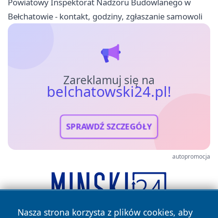
Powiatowy Inspektorat Nadzoru Budowlanego w
Bełchatowie - kontakt, godziny, zgłaszanie samowoli
Zareklamuj się na
belchatowski24.pl!
SPRAWDŹ SZCZEGÓŁY
autopromocja
Nasza strona korzysta z plików cookies, aby