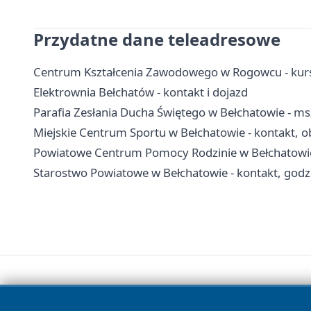
Przydatne dane teleadresowe
Centrum Kształcenia Zawodowego w Rogowcu - kurs
Elektrownia Bełchatów - kontakt i dojazd
Parafia Zesłania Ducha Świętego w Bełchatowie - ms
Miejskie Centrum Sportu w Bełchatowie - kontakt, ob
Powiatowe Centrum Pomocy Rodzinie w Bełchatowie 
Starostwo Powiatowe w Bełchatowie - kontakt, godzi