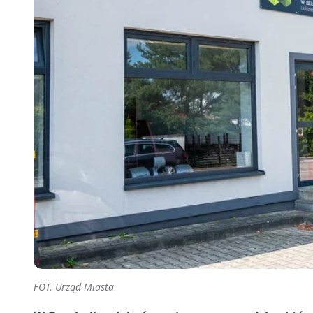
FOT. Urząd Miasta