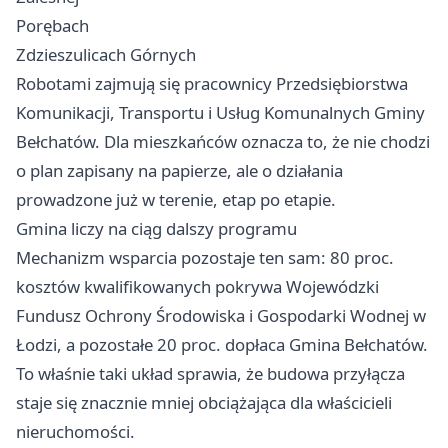
Porębach
Zdzieszulicach Górnych
Robotami zajmują się pracownicy Przedsiębiorstwa
Komunikacji, Transportu i Usług Komunalnych Gminy
Bełchatów. Dla mieszkańców oznacza to, że nie chodzi
o plan zapisany na papierze, ale o działania
prowadzone już w terenie, etap po etapie.
Gmina liczy na ciąg dalszy programu
Mechanizm wsparcia pozostaje ten sam: 80 proc.
kosztów kwalifikowanych pokrywa Wojewódzki
Fundusz Ochrony Środowiska i Gospodarki Wodnej w
Łodzi
, a pozostałe 20 proc. dopłaca Gmina Bełchatów.
To właśnie taki układ sprawia, że budowa przyłącza
staje się znacznie mniej obciążająca dla właścicieli
nieruchomości.