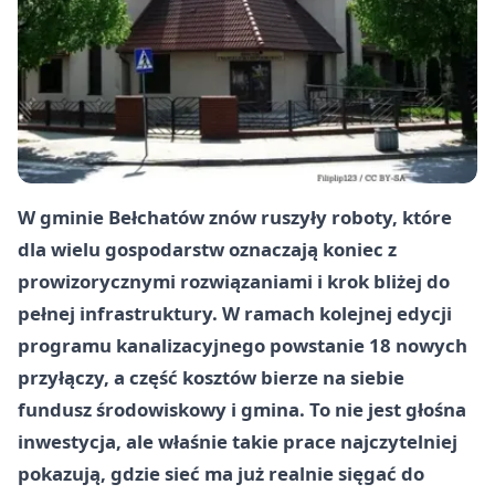
W gminie Bełchatów znów ruszyły roboty, które
dla wielu gospodarstw oznaczają koniec z
prowizorycznymi rozwiązaniami i krok bliżej do
pełnej infrastruktury. W ramach kolejnej edycji
programu kanalizacyjnego powstanie 18 nowych
przyłączy, a część kosztów bierze na siebie
fundusz środowiskowy i gmina. To nie jest głośna
inwestycja, ale właśnie takie prace najczytelniej
pokazują, gdzie sieć ma już realnie sięgać do