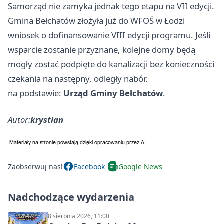
Samorząd nie zamyka jednak tego etapu na VII edycji.
Gmina Bełchatów złożyła już do WFOŚ w Łodzi
wniosek o dofinansowanie VIII edycji programu. Jeśli
wsparcie zostanie przyznane, kolejne domy będą
mogły zostać podpięte do kanalizacji bez konieczności
czekania na następny, odległy nabór.
na podstawie:
Urząd Gminy Bełchatów
.
Autor:
krystian
Zaobserwuj nas!
Facebook
Google News
Nadchodzące wydarzenia
8 sierpnia 2026, 11:00