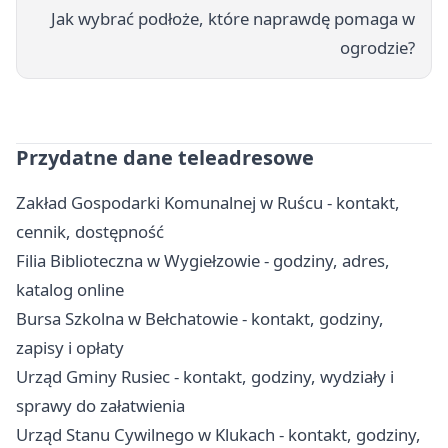
Jak wybrać podłoże, które naprawdę pomaga w
ogrodzie?
Przydatne dane teleadresowe
Zakład Gospodarki Komunalnej w Ruścu - kontakt,
cennik, dostępność
Filia Biblioteczna w Wygiełzowie - godziny, adres,
katalog online
Bursa Szkolna w Bełchatowie - kontakt, godziny,
zapisy i opłaty
Urząd Gminy Rusiec - kontakt, godziny, wydziały i
sprawy do załatwienia
Urząd Stanu Cywilnego w Klukach - kontakt, godziny,