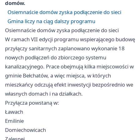
domów.
Osiemnaście domów zyska podłączenie do sieci
Gmina liczy na ciąg dalszy programu
Osiemnaście domów zyska podłączenie do sieci
W ramach VII edycji programu wspierającego budowę
przyłączy sanitarnych zaplanowano wykonanie 18
nowych podłączeń do zbiorczego systemu
kanalizacyjnego. Prace obejmują kilka miejscowości w
gminie Bełchatów, a więc miejsca, w których
mieszkańcy odczują efekt inwestycji bezpośrednio we
własnych domach i na działkach.
Przyłącza powstaną w:
Ławach
Emilinie
Domiechowicach
Zalesnej