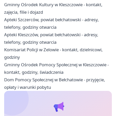
Gminny Ośrodek Kultury w Kleszczowie - kontakt,
zajęcia, filie i dojazd
Apteki Szczerców, powiat bełchatowski - adresy,
telefony, godziny otwarcia
Apteki Kleszczów, powiat bełchatowski - adresy,
telefony, godziny otwarcia
Komisariat Policji w Zelowie - kontakt, dzielnicowi,
godziny
Gminny Ośrodek Pomocy Społecznej w Kleszczowie -
kontakt, godziny, świadczenia
Dom Pomocy Społecznej w Bełchatowie - przyjęcie,
opłaty i warunki pobytu