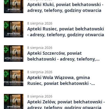
Apteki Kluki, powiat bełchatowski -
adresy, telefony, godziny otwarcia
8 sierpnia 2026
Apteki Rusiec, powiat bełchatowski
- adresy, telefony, godziny otwarcia
8 sierpnia 2026
Apteki Szczerców, powiat
bełchatowski - adresy, telefony,
godziny otwarcia
8 sierpnia 2026
Apteki Wola Wiązowa, gmina
Rusiec, powiat bełchatowski -
adresy, telefony, godziny otwarcia
8 sierpnia 2026
Apteki Zelów, powiat bełchatowski -
adresy, telefony, godziny otwarcia