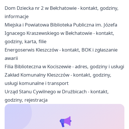
Dom Dziecka nr 2 w Bełchatowie - kontakt, godziny,
informacje
Miejska i Powiatowa Biblioteka Publiczna im. Józefa
Ignacego Kraszewskiego w Bełchatowie - kontakt,
godziny, karta, filie
Energoserwis Kleszczów - kontakt, BOK i zgłaszanie
awarii
Filia Biblioteczna w Kociszewie - adres, godziny i usługi
Zakład Komunalny Kleszczów - kontakt, godziny,
usługi komunalne i transport
Urząd Stanu Cywilnego w Drużbicach - kontakt,
godziny, rejestracja