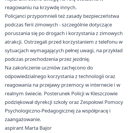
reagowaniu na krzywdę innych.
Policjanci przypomnieli też zasady bezpieczeństwa
podczas ferii zimowych - szczególnie dotyczące
poruszania się po drogach i korzystania z zimowych
atrakcji. Ostrzegali przed korzystaniem z telefonu w
sytuacjach wymagających pełnej uwagi, na przykład
podczas przechodzenia przez jezdnię.
Na zakończenie uczniów zachęcono do
odpowiedzialnego korzystania z technologii oraz
reagowania na przejawy przemocy w internecie i w
realnym świecie. Posterunek Policji w Kleszczowie
podziękował dyrekcji szkoły oraz Zespołowi Pomocy
Psychologiczno-Pedagogicznej za współpracę i
zaangażowanie.
aspirant Marta Bajor