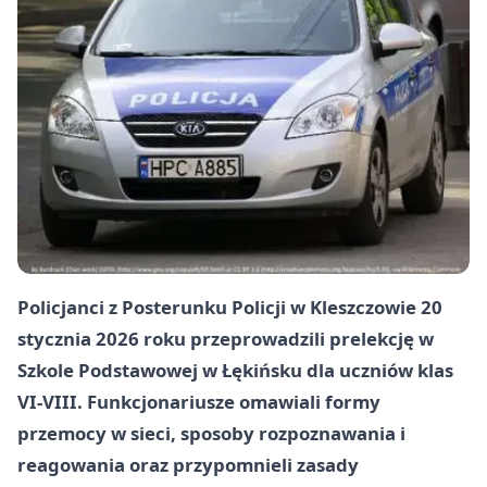
Policjanci z Posterunku Policji w Kleszczowie 20
stycznia 2026 roku przeprowadzili prelekcję w
Szkole Podstawowej w Łękińsku dla uczniów klas
VI-VIII. Funkcjonariusze omawiali formy
przemocy w sieci, sposoby rozpoznawania i
reagowania oraz przypomnieli zasady