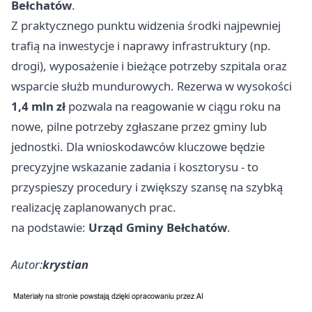
Bełchatów
.
Z praktycznego punktu widzenia środki najpewniej
trafią na inwestycje i naprawy infrastruktury (np.
drogi), wyposażenie i bieżące potrzeby szpitala oraz
wsparcie służb mundurowych. Rezerwa w wysokości
1,4 mln zł
pozwala na reagowanie w ciągu roku na
nowe, pilne potrzeby zgłaszane przez gminy lub
jednostki. Dla wnioskodawców kluczowe będzie
precyzyjne wskazanie zadania i kosztorysu - to
przyspieszy procedury i zwiększy szansę na szybką
realizację zaplanowanych prac.
na podstawie:
Urząd Gminy Bełchatów
.
Autor:
krystian