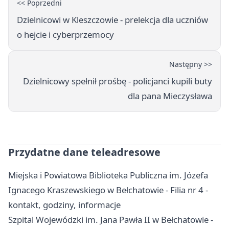
<< Poprzedni
Dzielnicowi w Kleszczowie - prelekcja dla uczniów
o hejcie i cyberprzemocy
Następny >>
Dzielnicowy spełnił prośbę - policjanci kupili buty
dla pana Mieczysława
Przydatne dane teleadresowe
Miejska i Powiatowa Biblioteka Publiczna im. Józefa
Ignacego Kraszewskiego w Bełchatowie - Filia nr 4 -
kontakt, godziny, informacje
Szpital Wojewódzki im. Jana Pawła II w Bełchatowie -