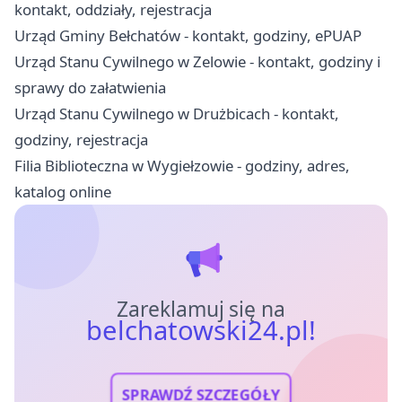
kontakt, oddziały, rejestracja
Urząd Gminy Bełchatów - kontakt, godziny, ePUAP
Urząd Stanu Cywilnego w Zelowie - kontakt, godziny i
sprawy do załatwienia
Urząd Stanu Cywilnego w Drużbicach - kontakt,
godziny, rejestracja
Filia Biblioteczna w Wygiełzowie - godziny, adres,
katalog online
Zareklamuj się na
belchatowski24.pl!
SPRAWDŹ SZCZEGÓŁY