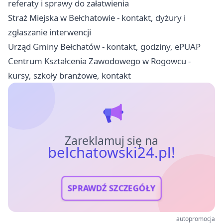
referaty i sprawy do załatwienia
Straż Miejska w Bełchatowie - kontakt, dyżury i
zgłaszanie interwencji
Urząd Gminy Bełchatów - kontakt, godziny, ePUAP
Centrum Kształcenia Zawodowego w Rogowcu -
kursy, szkoły branżowe, kontakt
Zareklamuj się na
belchatowski24.pl!
SPRAWDŹ SZCZEGÓŁY
autopromocja