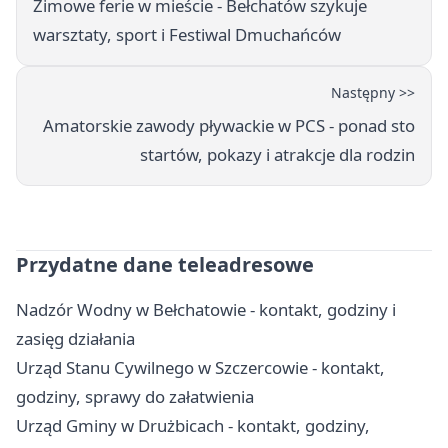
Zimowe ferie w mieście - Bełchatów szykuje
warsztaty, sport i Festiwal Dmuchańców
Następny >>
Amatorskie zawody pływackie w PCS - ponad sto
startów, pokazy i atrakcje dla rodzin
Przydatne dane teleadresowe
Nadzór Wodny w Bełchatowie - kontakt, godziny i
zasięg działania
Urząd Stanu Cywilnego w Szczercowie - kontakt,
godziny, sprawy do załatwienia
Urząd Gminy w Drużbicach - kontakt, godziny,