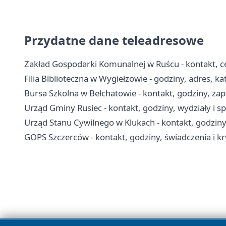
Przydatne dane teleadresowe
Zakład Gospodarki Komunalnej w Ruścu - kontakt, c
Filia Biblioteczna w Wygiełzowie - godziny, adres, ka
Bursa Szkolna w Bełchatowie - kontakt, godziny, zapi
Urząd Gminy Rusiec - kontakt, godziny, wydziały i s
Urząd Stanu Cywilnego w Klukach - kontakt, godziny
GOPS Szczerców - kontakt, godziny, świadczenia i k