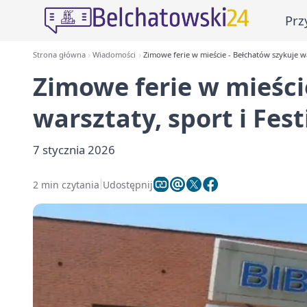
Prz
Strona główna
Wiadomości
Zimowe ferie w mieście - Bełchatów szykuje w
Zimowe ferie w mieści
warsztaty, sport i F
7 stycznia 2026
2 min czytania
Udostępnij