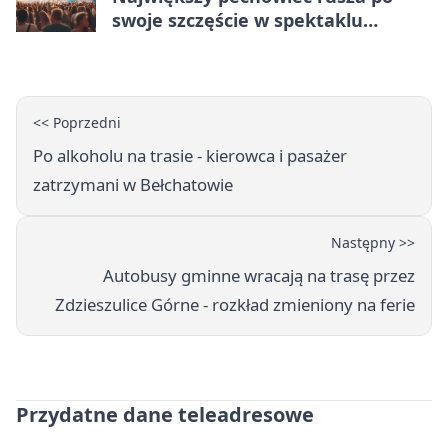
swoje szczęście w spektaklu
„Najdroższy”.
<< Poprzedni
Po alkoholu na trasie - kierowca i pasażer
zatrzymani w Bełchatowie
Następny >>
Autobusy gminne wracają na trasę przez
Zdzieszulice Górne - rozkład zmieniony na ferie
Przydatne dane teleadresowe