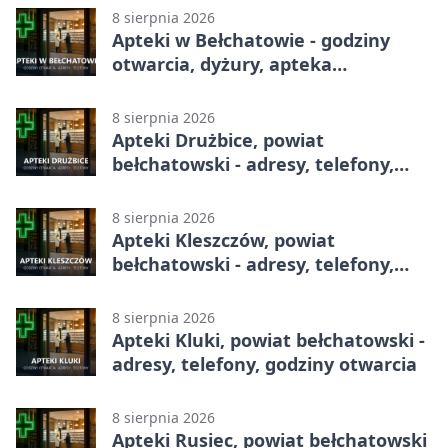
8 sierpnia 2026
Apteki w Bełchatowie - godziny
otwarcia, dyżury, apteka
całodobowa
8 sierpnia 2026
Apteki Drużbice, powiat
bełchatowski - adresy, telefony,
godziny otwarcia
8 sierpnia 2026
Apteki Kleszczów, powiat
bełchatowski - adresy, telefony,
godziny otwarcia
8 sierpnia 2026
Apteki Kluki, powiat bełchatowski -
adresy, telefony, godziny otwarcia
8 sierpnia 2026
Apteki Rusiec, powiat bełchatowski