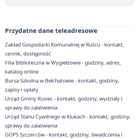
Przydatne dane teleadresowe
Zakład Gospodarki Komunalnej w Ruścu - kontakt,
cennik, dostępność
Filia Biblioteczna w Wygiełzowie - godziny, adres,
katalog online
Bursa Szkolna w Bełchatowie - kontakt, godziny,
zapisy i opłaty
Urząd Gminy Rusiec - kontakt, godziny, wydziały i
sprawy do załatwienia
Urząd Stanu Cywilnego w Klukach - kontakt, godziny,
sprawy do załatwienia
GOPS Szczerców - kontakt, godziny, świadczenia i