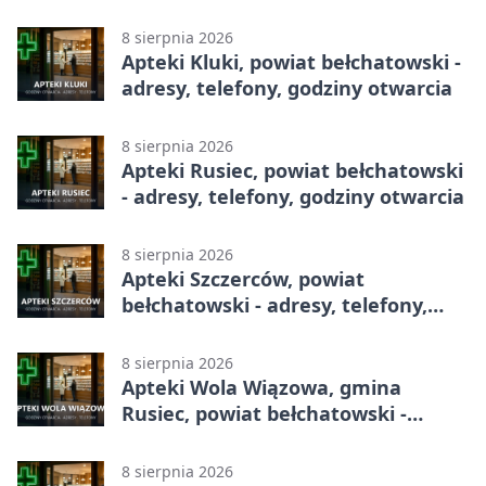
godziny otwarcia
8 sierpnia 2026
Apteki Kluki, powiat bełchatowski -
adresy, telefony, godziny otwarcia
8 sierpnia 2026
Apteki Rusiec, powiat bełchatowski
- adresy, telefony, godziny otwarcia
8 sierpnia 2026
Apteki Szczerców, powiat
bełchatowski - adresy, telefony,
godziny otwarcia
8 sierpnia 2026
Apteki Wola Wiązowa, gmina
Rusiec, powiat bełchatowski -
adresy, telefony, godziny otwarcia
8 sierpnia 2026