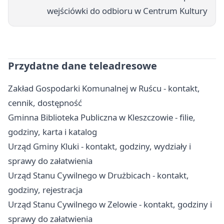
wejściówki do odbioru w Centrum Kultury
Przydatne dane teleadresowe
Zakład Gospodarki Komunalnej w Ruścu - kontakt,
cennik, dostępność
Gminna Biblioteka Publiczna w Kleszczowie - filie,
godziny, karta i katalog
Urząd Gminy Kluki - kontakt, godziny, wydziały i
sprawy do załatwienia
Urząd Stanu Cywilnego w Drużbicach - kontakt,
godziny, rejestracja
Urząd Stanu Cywilnego w Zelowie - kontakt, godziny i
sprawy do załatwienia