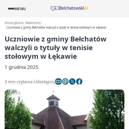
MENU
Strona główna
Wiadomości
Uczniowie z gminy Bełchatów walczyli o tytuły w tenisie stołowym w Łękawie
Uczniowie z gminy Bełchatów
walczyli o tytuły w tenisie
stołowym w Łękawie
1 grudnia 2025
3 min czytania
Udostępnij