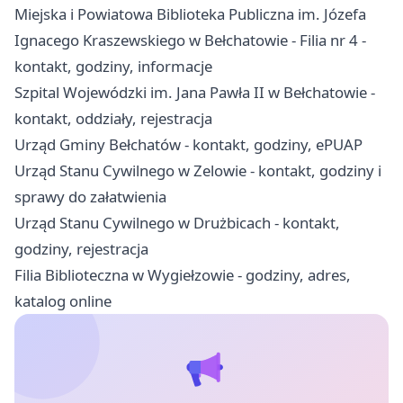
Miejska i Powiatowa Biblioteka Publiczna im. Józefa
Ignacego Kraszewskiego w Bełchatowie - Filia nr 4 -
kontakt, godziny, informacje
Szpital Wojewódzki im. Jana Pawła II w Bełchatowie -
kontakt, oddziały, rejestracja
Urząd Gminy Bełchatów - kontakt, godziny, ePUAP
Urząd Stanu Cywilnego w Zelowie - kontakt, godziny i
sprawy do załatwienia
Urząd Stanu Cywilnego w Drużbicach - kontakt,
godziny, rejestracja
Filia Biblioteczna w Wygiełzowie - godziny, adres,
katalog online