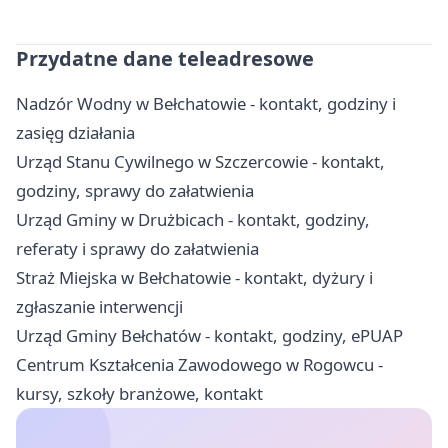
Przydatne dane teleadresowe
Nadzór Wodny w Bełchatowie - kontakt, godziny i
zasięg działania
Urząd Stanu Cywilnego w Szczercowie - kontakt,
godziny, sprawy do załatwienia
Urząd Gminy w Drużbicach - kontakt, godziny,
referaty i sprawy do załatwienia
Straż Miejska w Bełchatowie - kontakt, dyżury i
zgłaszanie interwencji
Urząd Gminy Bełchatów - kontakt, godziny, ePUAP
Centrum Kształcenia Zawodowego w Rogowcu -
kursy, szkoły branżowe, kontakt