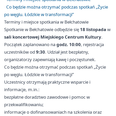
Co będzie można otrzymać podczas spotkań „Życie
po węglu. Łódzkie w transformacji”
Terminy i miejsce spotkania w Bełchatowie
Spotkanie w Bełchatowie odbędzie się
18 listopada
w
sali koncertowej Miejskiego Centrum Kultury
.
Początek zaplanowano na
godz. 10:00
, rejestracja
uczestników od
9:30
. Udział jest bezpłatny,
organizatorzy zapewniają kawę i poczęstunek.
Co będzie można otrzymać podczas spotkań „Życie
po węglu. Łódzkie w transformacji”
Uczestnicy otrzymają praktyczne wsparcie i
informacje, m.in.:
bezpłatne doradztwo zawodowe i pomoc w
przekwalifikowaniu;
informacje o dofinansowaniach na szkolenia oraz