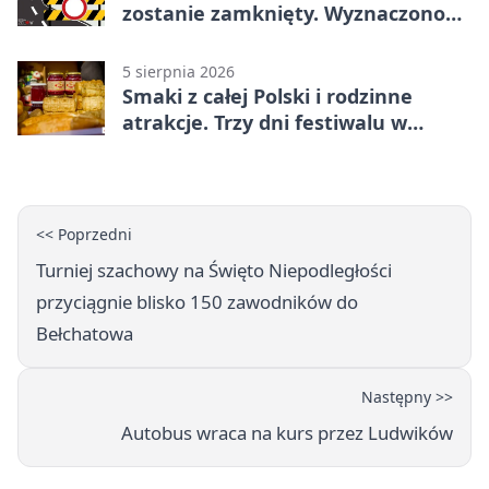
zostanie zamknięty. Wyznaczono
objazdy
5 sierpnia 2026
Smaki z całej Polski i rodzinne
atrakcje. Trzy dni festiwalu w
Bełchatowie
<< Poprzedni
Turniej szachowy na Święto Niepodległości
przyciągnie blisko 150 zawodników do
Bełchatowa
Następny >>
Autobus wraca na kurs przez Ludwików