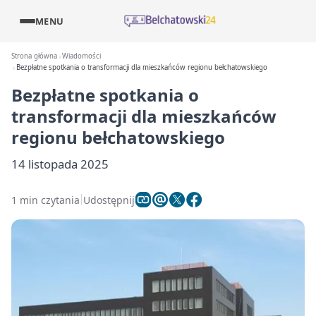
MENU
Strona główna
Wiadomości
Bezpłatne spotkania o transformacji dla mieszkańców regionu bełchatowskiego
Bezpłatne spotkania o
transformacji dla mieszkańców
regionu bełchatowskiego
14 listopada 2025
1 min czytania
Udostępnij