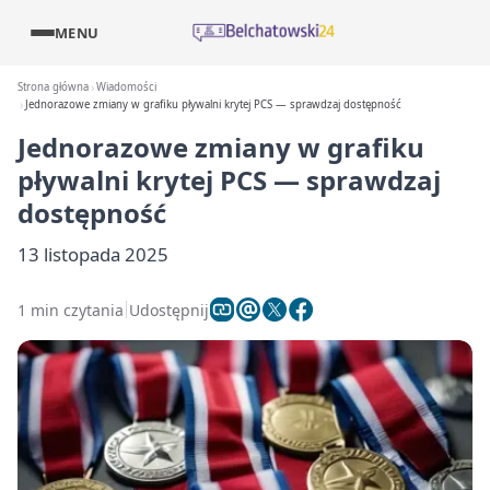
MENU
Strona główna
Wiadomości
Jednorazowe zmiany w grafiku pływalni krytej PCS — sprawdzaj dostępność
Jednorazowe zmiany w grafiku
pływalni krytej PCS — sprawdzaj
dostępność
13 listopada 2025
1 min czytania
Udostępnij