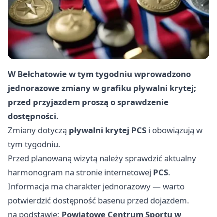
W Bełchatowie w tym tygodniu wprowadzono
jednorazowe zmiany w grafiku pływalni krytej;
przed przyjazdem proszą o sprawdzenie
dostępności.
Zmiany dotyczą
pływalni krytej PCS
i obowiązują w
tym tygodniu.
Przed planowaną wizytą należy sprawdzić aktualny
harmonogram na stronie internetowej
PCS
.
Informacja ma charakter jednorazowy — warto
potwierdzić dostępność basenu przed dojazdem.
na podstawie:
Powiatowe Centrum Sportu w