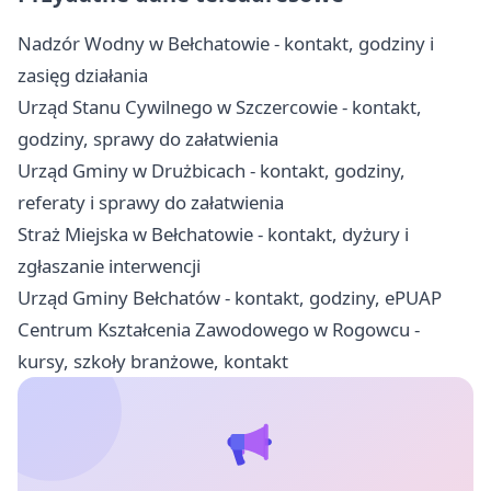
Nadzór Wodny w Bełchatowie - kontakt, godziny i
zasięg działania
Urząd Stanu Cywilnego w Szczercowie - kontakt,
godziny, sprawy do załatwienia
Urząd Gminy w Drużbicach - kontakt, godziny,
referaty i sprawy do załatwienia
Straż Miejska w Bełchatowie - kontakt, dyżury i
zgłaszanie interwencji
Urząd Gminy Bełchatów - kontakt, godziny, ePUAP
Centrum Kształcenia Zawodowego w Rogowcu -
kursy, szkoły branżowe, kontakt