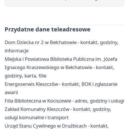
Przydatne dane teleadresowe
Dom Dziecka nr 2 w Bełchatowie - kontakt, godziny,
informacje
Miejska i Powiatowa Biblioteka Publiczna im. Józefa
Ignacego Kraszewskiego w Bełchatowie - kontakt,
godziny, karta, filie
Energoserwis Kleszczów - kontakt, BOK i zgłaszanie
awarii
Filia Biblioteczna w Kociszewie - adres, godziny i usługi
Zakład Komunalny Kleszczów - kontakt, godziny,
usługi komunalne i transport
Urząd Stanu Cywilnego w Drużbicach - kontakt,