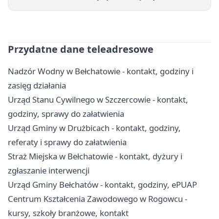
Przydatne dane teleadresowe
Nadzór Wodny w Bełchatowie - kontakt, godziny i
zasięg działania
Urząd Stanu Cywilnego w Szczercowie - kontakt,
godziny, sprawy do załatwienia
Urząd Gminy w Drużbicach - kontakt, godziny,
referaty i sprawy do załatwienia
Straż Miejska w Bełchatowie - kontakt, dyżury i
zgłaszanie interwencji
Urząd Gminy Bełchatów - kontakt, godziny, ePUAP
Centrum Kształcenia Zawodowego w Rogowcu -
kursy, szkoły branżowe, kontakt