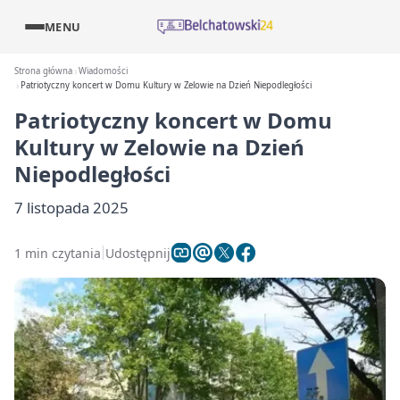
MENU
Strona główna
Wiadomości
Patriotyczny koncert w Domu Kultury w Zelowie na Dzień Niepodległości
Patriotyczny koncert w Domu
Kultury w Zelowie na Dzień
Niepodległości
7 listopada 2025
1 min czytania
Udostępnij