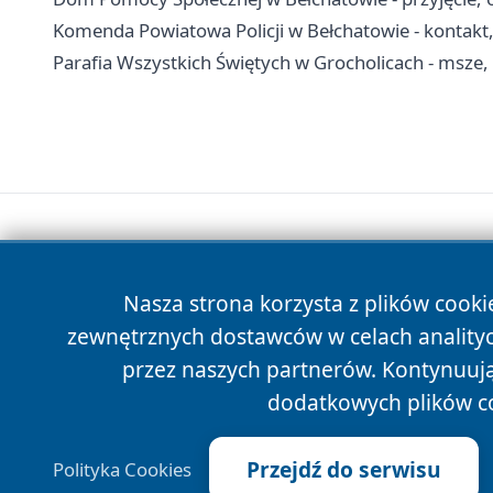
Komenda Powiatowa Policji w Bełchatowie - kontakt, 
Parafia Wszystkich Świętych w Grocholicach - msze,
Nasza strona korzysta z plików cooki
zewnętrznych dostawców w celach anality
przez naszych partnerów. Kontynuując
dodatkowych plików c
Przejdź do serwisu
Polityka Cookies