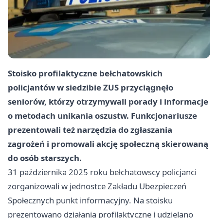
Stoisko profilaktyczne bełchatowskich
policjantów w siedzibie ZUS przyciągnęło
seniorów, którzy otrzymywali porady i informacje
o metodach unikania oszustw. Funkcjonariusze
prezentowali też narzędzia do zgłaszania
zagrożeń i promowali akcję społeczną skierowaną
do osób starszych.
31 października 2025 roku bełchatowscy policjanci
zorganizowali w jednostce Zakładu Ubezpieczeń
Społecznych punkt informacyjny. Na stoisku
prezentowano działania profilaktyczne i udzielano