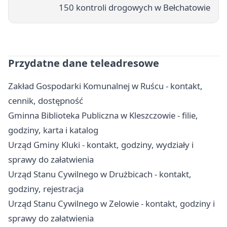
150 kontroli drogowych w Bełchatowie
Przydatne dane teleadresowe
Zakład Gospodarki Komunalnej w Ruścu - kontakt,
cennik, dostępność
Gminna Biblioteka Publiczna w Kleszczowie - filie,
godziny, karta i katalog
Urząd Gminy Kluki - kontakt, godziny, wydziały i
sprawy do załatwienia
Urząd Stanu Cywilnego w Drużbicach - kontakt,
godziny, rejestracja
Urząd Stanu Cywilnego w Zelowie - kontakt, godziny i
sprawy do załatwienia