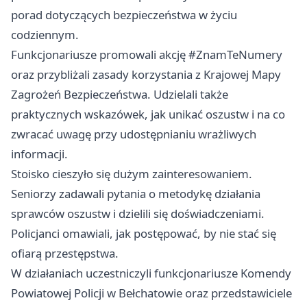
porad dotyczących bezpieczeństwa w życiu
codziennym.
Funkcjonariusze promowali akcję #ZnamTeNumery
oraz przybliżali zasady korzystania z Krajowej Mapy
Zagrożeń Bezpieczeństwa. Udzielali także
praktycznych wskazówek, jak unikać oszustw i na co
zwracać uwagę przy udostępnianiu wrażliwych
informacji.
Stoisko cieszyło się dużym zainteresowaniem.
Seniorzy zadawali pytania o metodykę działania
sprawców oszustw i dzielili się doświadczeniami.
Policjanci omawiali, jak postępować, by nie stać się
ofiarą przestępstwa.
W działaniach uczestniczyli funkcjonariusze Komendy
Powiatowej Policji w Bełchatowie oraz przedstawiciele