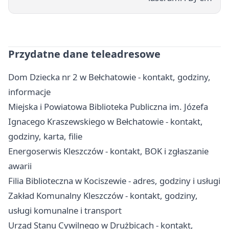
Przydatne dane teleadresowe
Dom Dziecka nr 2 w Bełchatowie - kontakt, godziny,
informacje
Miejska i Powiatowa Biblioteka Publiczna im. Józefa
Ignacego Kraszewskiego w Bełchatowie - kontakt,
godziny, karta, filie
Energoserwis Kleszczów - kontakt, BOK i zgłaszanie
awarii
Filia Biblioteczna w Kociszewie - adres, godziny i usługi
Zakład Komunalny Kleszczów - kontakt, godziny,
usługi komunalne i transport
Urząd Stanu Cywilnego w Drużbicach - kontakt,