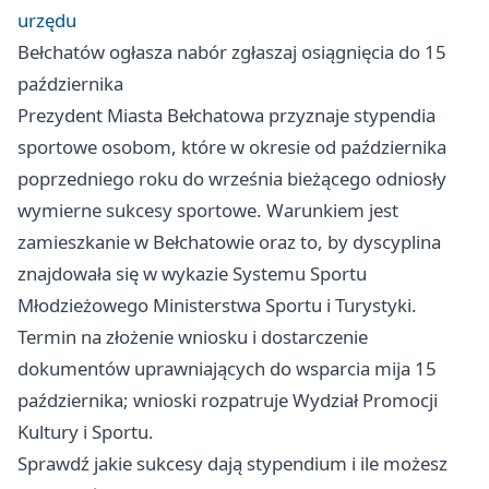
urzędu
Bełchatów ogłasza nabór zgłaszaj osiągnięcia do 15
października
Prezydent Miasta Bełchatowa przyznaje stypendia
sportowe osobom, które w okresie od października
poprzedniego roku do września bieżącego odniosły
wymierne sukcesy sportowe. Warunkiem jest
zamieszkanie w Bełchatowie oraz to, by dyscyplina
znajdowała się w wykazie Systemu Sportu
Młodzieżowego Ministerstwa Sportu i Turystyki.
Termin na złożenie wniosku i dostarczenie
dokumentów uprawniających do wsparcia mija 15
października; wnioski rozpatruje Wydział Promocji
Kultury i Sportu.
Sprawdź jakie sukcesy dają stypendium i ile możesz