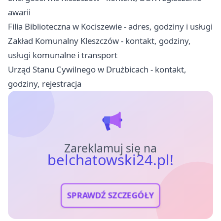
awarii
Filia Biblioteczna w Kociszewie - adres, godziny i usługi
Zakład Komunalny Kleszczów - kontakt, godziny,
usługi komunalne i transport
Urząd Stanu Cywilnego w Drużbicach - kontakt,
godziny, rejestracja
Zareklamuj się na
belchatowski24.pl!
SPRAWDŹ SZCZEGÓŁY