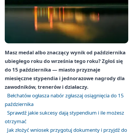
Masz medal albo znaczący wynik od października
ubiegłego roku do września tego roku? Zgłoś się
do 15 października — miasto przyznaje
miesięczne stypendia i jednorazowe nagrody dla
zawodników, trenerów i działaczy.
Bełchatów ogłasza nabór zgłaszaj osiągnięcia do 15
października
Sprawdź jakie sukcesy dają stypendium i ile możesz
otrzymać
Jak złożyć wniosek przygotuj dokumenty i przyjdź do