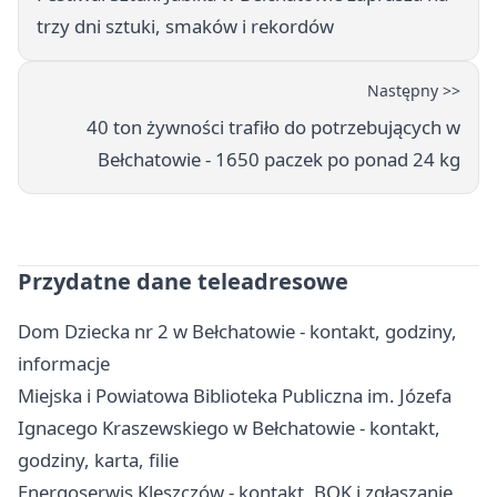
trzy dni sztuki, smaków i rekordów
Następny >>
40 ton żywności trafiło do potrzebujących w
Bełchatowie - 1650 paczek po ponad 24 kg
Przydatne dane teleadresowe
Dom Dziecka nr 2 w Bełchatowie - kontakt, godziny,
informacje
Miejska i Powiatowa Biblioteka Publiczna im. Józefa
Ignacego Kraszewskiego w Bełchatowie - kontakt,
godziny, karta, filie
Energoserwis Kleszczów - kontakt, BOK i zgłaszanie