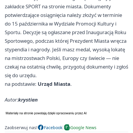
zakładce SPORT na stronie miasta. Dokumenty
potwierdzające osiągnięcia należy złożyć w terminie
do 15 października w Wydziale Promocji Kultury i
Sportu. Decyzje są ogłaszane przed Inauguracją Roku
Sportowego, podczas której Prezydent Miasta wręcza
stypendia i nagrody. Jeśli masz medal, wysoką lokatę
na mistrzostwach Polski, Europy czy świecie — nie
czekaj na ostatnią chwilę, przygotuj dokumenty i zgłoś
się do urzędu.
na podstawie:
Urząd Miasta
.
Autor:
krystian
Zaobserwuj nas!
Facebook
Google News