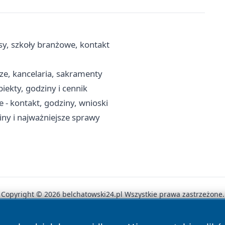
y, szkoły branżowe, kontakt
ze, kancelaria, sakramenty
iekty, godziny i cennik
- kontakt, godziny, wnioski
ny i najważniejsze sprawy
Copyright © 2026 belchatowski24.pl Wszystkie prawa zastrzeżone.