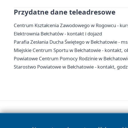
Przydatne dane teleadresowe
Centrum Kształcenia Zawodowego w Rogowcu - kurs
Elektrownia Bełchatów - kontakt i dojazd
Parafia Zesłania Ducha Świętego w Bełchatowie - ms
Miejskie Centrum Sportu w Bełchatowie - kontakt, ob
Powiatowe Centrum Pomocy Rodzinie w Bełchatowie 
Starostwo Powiatowe w Bełchatowie - kontakt, godzi