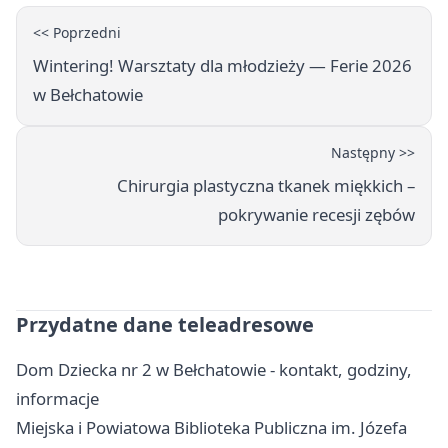
<< Poprzedni
Wintering! Warsztaty dla młodzieży — Ferie 2026
w Bełchatowie
Następny >>
Chirurgia plastyczna tkanek miękkich –
pokrywanie recesji zębów
Przydatne dane teleadresowe
Dom Dziecka nr 2 w Bełchatowie - kontakt, godziny,
informacje
Miejska i Powiatowa Biblioteka Publiczna im. Józefa