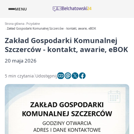
MENU
Strona główna
Przydatne
Zakład Gospodarki Komunalnej Szczerców - kontakt, awarie, eBOK
Zakład Gospodarki Komunalnej
Szczerców - kontakt, awarie, eBOK
20 maja 2026
5 min czytania
Udostępnij