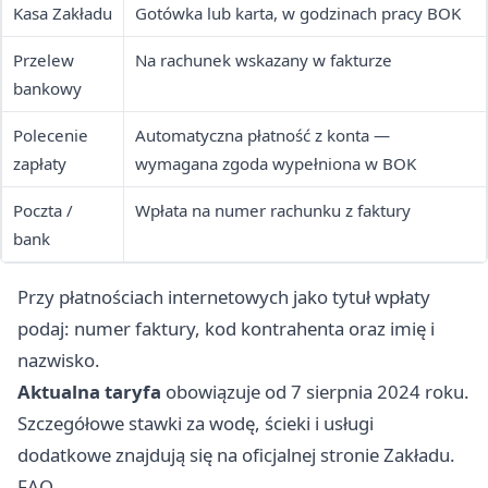
Kasa Zakładu
Gotówka lub karta, w godzinach pracy BOK
Przelew
Na rachunek wskazany w fakturze
bankowy
Polecenie
Automatyczna płatność z konta —
zapłaty
wymagana zgoda wypełniona w BOK
Poczta /
Wpłata na numer rachunku z faktury
bank
Przy płatnościach internetowych jako tytuł wpłaty
podaj: numer faktury, kod kontrahenta oraz imię i
nazwisko.
Aktualna taryfa
obowiązuje od 7 sierpnia 2024 roku.
Szczegółowe stawki za wodę, ścieki i usługi
dodatkowe znajdują się na oficjalnej stronie Zakładu.
FAQ