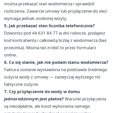
można przekazać stan wodomierza i sprawdzić
rozliczenia. Zawarcie umowy lub przyłączenie do sieci
wymaga jednak osobistej wizyty.
5. Jak przekazać stan licznika telefonicznie?
Dzwonisz pod 44 631 84 77 w dni robocze, podajesz
kod kontrahenta i całkowitą liczbę z wodomierza (bez
przecinka). Można też zrobić to przez formularz
online.
6. Co się stanie, jak nie podam stanu wodomierza?
Faktura zostanie wystawiona na podstawie średniego
zużycia wody z umowy — zazwyczaj wyższego niż
faktyczne zużycie.
7. Czy przyłączenie do wody w domu
jednorodzinnym jest płatne?
Warunki przyłączenia
są nieodpłatne, ale koszt wykonania samego