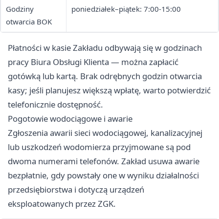
Godziny
poniedziałek–piątek: 7:00-15:00
otwarcia BOK
Płatności w kasie Zakładu odbywają się w godzinach
pracy Biura Obsługi Klienta — można zapłacić
gotówką lub kartą. Brak odrębnych godzin otwarcia
kasy; jeśli planujesz większą wpłatę, warto potwierdzić
telefonicznie dostępność.
Pogotowie wodociągowe i awarie
Zgłoszenia awarii sieci wodociągowej, kanalizacyjnej
lub uszkodzeń wodomierza przyjmowane są pod
dwoma numerami telefonów. Zakład usuwa awarie
bezpłatnie, gdy powstały one w wyniku działalności
przedsiębiorstwa i dotyczą urządzeń
eksploatowanych przez ZGK.