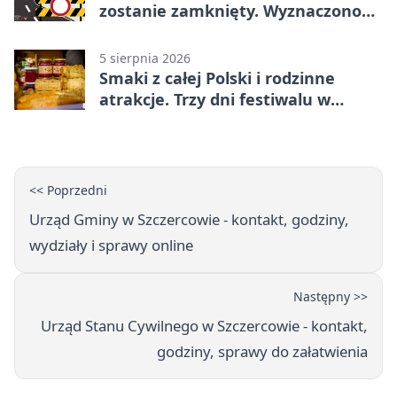
zostanie zamknięty. Wyznaczono
objazdy
5 sierpnia 2026
Smaki z całej Polski i rodzinne
atrakcje. Trzy dni festiwalu w
Bełchatowie
<< Poprzedni
Urząd Gminy w Szczercowie - kontakt, godziny,
wydziały i sprawy online
Następny >>
Urząd Stanu Cywilnego w Szczercowie - kontakt,
godziny, sprawy do załatwienia