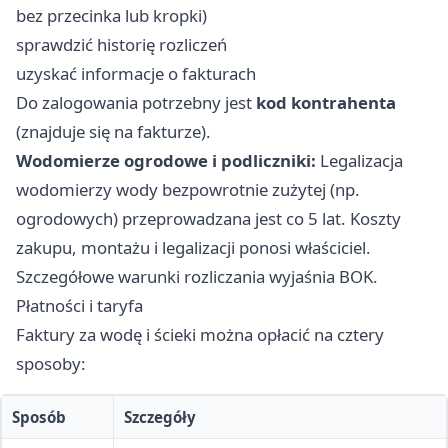
bez przecinka lub kropki)
sprawdzić historię rozliczeń
uzyskać informacje o fakturach
Do zalogowania potrzebny jest
kod kontrahenta
(znajduje się na fakturze).
Wodomierze ogrodowe i podliczniki:
Legalizacja
wodomierzy wody bezpowrotnie zużytej (np.
ogrodowych) przeprowadzana jest co 5 lat. Koszty
zakupu, montażu i legalizacji ponosi właściciel.
Szczegółowe warunki rozliczania wyjaśnia BOK.
Płatności i taryfa
Faktury za wodę i ścieki można opłacić na cztery
sposoby:
Sposób
Szczegóły