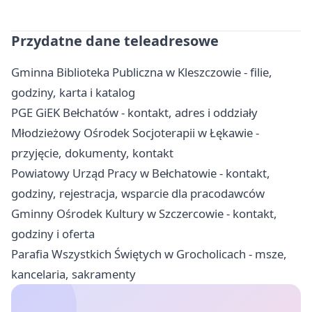
Przydatne dane teleadresowe
Gminna Biblioteka Publiczna w Kleszczowie - filie,
godziny, karta i katalog
PGE GiEK Bełchatów - kontakt, adres i oddziały
Młodzieżowy Ośrodek Socjoterapii w Łękawie -
przyjęcie, dokumenty, kontakt
Powiatowy Urząd Pracy w Bełchatowie - kontakt,
godziny, rejestracja, wsparcie dla pracodawców
Gminny Ośrodek Kultury w Szczercowie - kontakt,
godziny i oferta
Parafia Wszystkich Świętych w Grocholicach - msze,
kancelaria, sakramenty