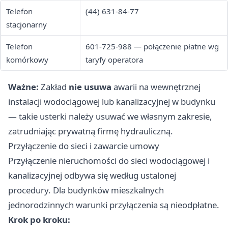
Telefon
(44) 631-84-77
stacjonarny
Telefon
601-725-988 — połączenie płatne wg
komórkowy
taryfy operatora
Ważne:
Zakład
nie usuwa
awarii na wewnętrznej
instalacji wodociągowej lub kanalizacyjnej w budynku
— takie usterki należy usuwać we własnym zakresie,
zatrudniając prywatną firmę hydrauliczną.
Przyłączenie do sieci i zawarcie umowy
Przyłączenie nieruchomości do sieci wodociągowej i
kanalizacyjnej odbywa się według ustalonej
procedury. Dla budynków mieszkalnych
jednorodzinnych warunki przyłączenia są nieodpłatne.
Krok po kroku: