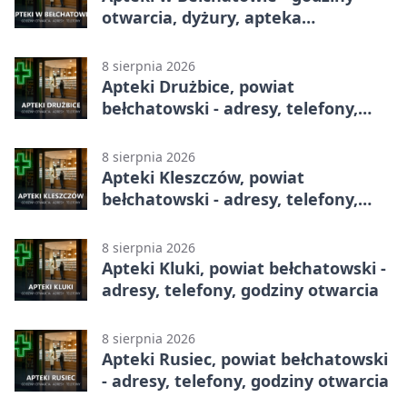
otwarcia, dyżury, apteka
całodobowa
8 sierpnia 2026
Apteki Drużbice, powiat
bełchatowski - adresy, telefony,
godziny otwarcia
8 sierpnia 2026
Apteki Kleszczów, powiat
bełchatowski - adresy, telefony,
godziny otwarcia
8 sierpnia 2026
Apteki Kluki, powiat bełchatowski -
adresy, telefony, godziny otwarcia
8 sierpnia 2026
Apteki Rusiec, powiat bełchatowski
- adresy, telefony, godziny otwarcia