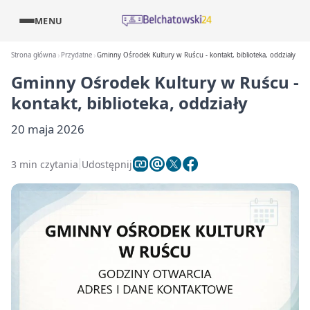
MENU
Strona główna
Przydatne
Gminny Ośrodek Kultury w Ruścu - kontakt, biblioteka, oddziały
Gminny Ośrodek Kultury w Ruścu -
kontakt, biblioteka, oddziały
20 maja 2026
3 min czytania
Udostępnij