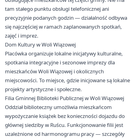
tam stałego punktu obsługi telefonicznej ani
precyzyjnie podanych godzin — działalność odbywa
się najczęściej w ramach zaplanowanych spotkań,
zajęć i imprez.
Dom Kultury w Woli Wiązowej
Placówka organizuje lokalne inicjatywy kulturalne,
spotkania integracyjne i sezonowe imprezy dla
mieszkańców Woli Wiązowej i okolicznych
miejscowości. To miejsce, gdzie inicjowane są lokalne
projekty artystyczne i społeczne.
Filia Gminnej Biblioteki Publicznej w Woli Wiązowej
Oddział biblioteczny umożliwia mieszkańcom
wypożyczanie książek bez konieczności dojazdu do
głównej siedziby w Ruścu. Funkcjonowanie filii jest
uzależnione od harmonogramu pracy — szczegóły