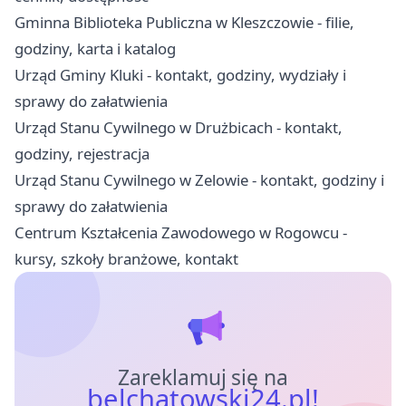
Gminna Biblioteka Publiczna w Kleszczowie - filie,
godziny, karta i katalog
Urząd Gminy Kluki - kontakt, godziny, wydziały i
sprawy do załatwienia
Urząd Stanu Cywilnego w Drużbicach - kontakt,
godziny, rejestracja
Urząd Stanu Cywilnego w Zelowie - kontakt, godziny i
sprawy do załatwienia
Centrum Kształcenia Zawodowego w Rogowcu -
kursy, szkoły branżowe, kontakt
Zareklamuj się na
belchatowski24.pl!