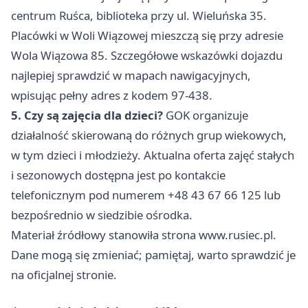
centrum Ruśca, biblioteka przy ul. Wieluńska 35.
Placówki w Woli Wiązowej mieszczą się przy adresie
Wola Wiązowa 85. Szczegółowe wskazówki dojazdu
najlepiej sprawdzić w mapach nawigacyjnych,
wpisując pełny adres z kodem 97-438.
5. Czy są zajęcia dla dzieci?
GOK organizuje
działalność skierowaną do różnych grup wiekowych,
w tym dzieci i młodzieży. Aktualna oferta zajęć stałych
i sezonowych dostępna jest po kontakcie
telefonicznym pod numerem +48 43 67 66 125 lub
bezpośrednio w siedzibie ośrodka.
Materiał źródłowy stanowiła strona www.rusiec.pl.
Dane mogą się zmieniać; pamiętaj, warto sprawdzić je
na oficjalnej stronie.