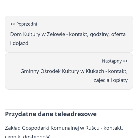
<< Poprzedni
Dom Kultury w Zelowie - kontakt, godziny, oferta
i dojazd
Następny >>
Gminny Ośrodek Kultury w Klukach - kontakt,
zajęcia i opłaty
Przydatne dane teleadresowe
Zakład Gospodarki Komunalnej w Ruścu - kontakt,
cennik, dostępność