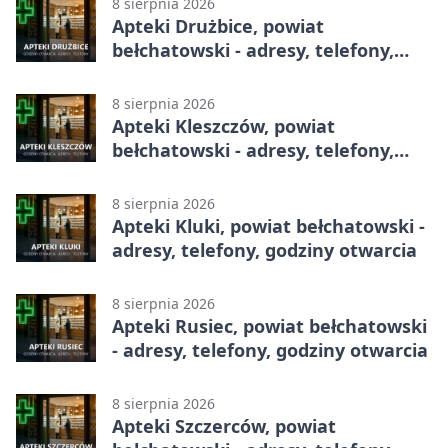
8 sierpnia 2026
Apteki Drużbice, powiat
bełchatowski - adresy, telefony,
godziny otwarcia
8 sierpnia 2026
Apteki Kleszczów, powiat
bełchatowski - adresy, telefony,
godziny otwarcia
8 sierpnia 2026
Apteki Kluki, powiat bełchatowski -
adresy, telefony, godziny otwarcia
8 sierpnia 2026
Apteki Rusiec, powiat bełchatowski
- adresy, telefony, godziny otwarcia
8 sierpnia 2026
Apteki Szczerców, powiat