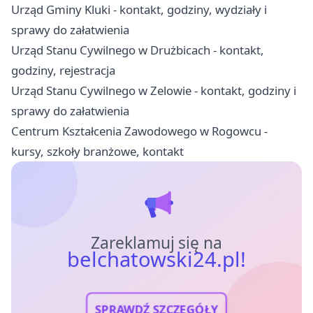
Urząd Gminy Kluki - kontakt, godziny, wydziały i
sprawy do załatwienia
Urząd Stanu Cywilnego w Drużbicach - kontakt,
godziny, rejestracja
Urząd Stanu Cywilnego w Zelowie - kontakt, godziny i
sprawy do załatwienia
Centrum Kształcenia Zawodowego w Rogowcu -
kursy, szkoły branżowe, kontakt
Zareklamuj się na
belchatowski24.pl!
SPRAWDŹ SZCZEGÓŁY