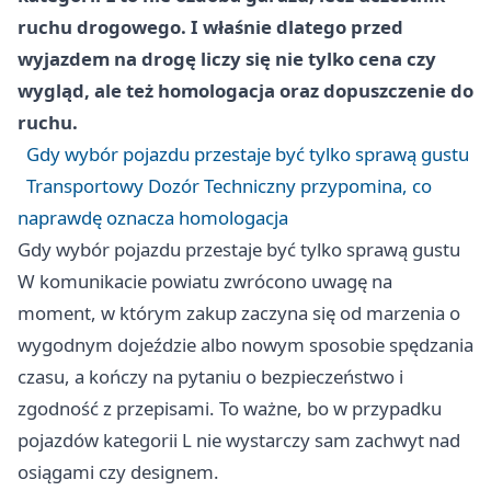
ruchu drogowego. I właśnie dlatego przed
wyjazdem na drogę liczy się nie tylko cena czy
wygląd, ale też homologacja oraz dopuszczenie do
ruchu.
Gdy wybór pojazdu przestaje być tylko sprawą gustu
Transportowy Dozór Techniczny przypomina, co
naprawdę oznacza homologacja
Gdy wybór pojazdu przestaje być tylko sprawą gustu
W komunikacie powiatu zwrócono uwagę na
moment, w którym zakup zaczyna się od marzenia o
wygodnym dojeździe albo nowym sposobie spędzania
czasu, a kończy na pytaniu o bezpieczeństwo i
zgodność z przepisami. To ważne, bo w przypadku
pojazdów kategorii L nie wystarczy sam zachwyt nad
osiągami czy designem.