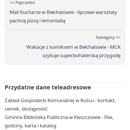
<< Poprzedni
Mali Kucharze w Bełchatowie - lipcowe warsztaty
pachną pizzą i lemoniadą
Następny >>
Wakacje z komiksem w Bełchatowie - MCK
szykuje superbohaterską przygodę
Przydatne dane teleadresowe
Zakład Gospodarki Komunalnej w Ruścu - kontakt,
cennik, dostępność
Gminna Biblioteka Publiczna w Kleszczowie - filie,
godziny, karta i katalog