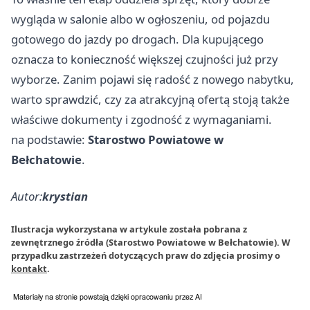
wygląda w salonie albo w ogłoszeniu, od pojazdu
gotowego do jazdy po drogach. Dla kupującego
oznacza to konieczność większej czujności już przy
wyborze. Zanim pojawi się radość z nowego nabytku,
warto sprawdzić, czy za atrakcyjną ofertą stoją także
właściwe dokumenty i zgodność z wymaganiami.
na podstawie:
Starostwo Powiatowe w
Bełchatowie
.
Autor:
krystian
Ilustracja wykorzystana w artykule została pobrana z
zewnętrznego źródła (Starostwo Powiatowe w Bełchatowie). W
przypadku zastrzeżeń dotyczących praw do zdjęcia prosimy o
kontakt
.