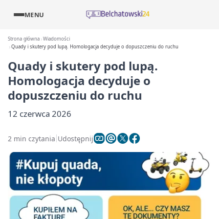
MENU
Strona główna
Wiadomości
Quady i skutery pod lupą. Homologacja decyduje o dopuszczeniu do ruchu
Quady i skutery pod lupą.
Homologacja decyduje o
dopuszczeniu do ruchu
12 czerwca 2026
2 min czytania
Udostępnij