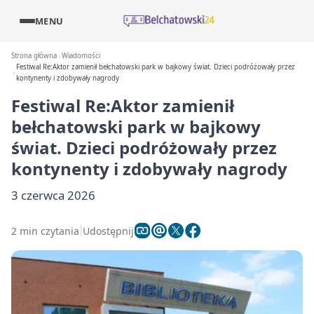
MENU
Strona główna
Wiadomości
Festiwal Re:Aktor zamienił bełchatowski park w bajkowy świat. Dzieci podróżowały przez
kontynenty i zdobywały nagrody
Festiwal Re:Aktor zamienił
bełchatowski park w bajkowy
świat. Dzieci podróżowały przez
kontynenty i zdobywały nagrody
3 czerwca 2026
2 min czytania
Udostępnij