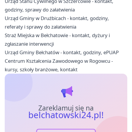
Urząd Stanu Cywilnego w Szczercowie - kontakt,
godziny, sprawy do załatwienia
Urząd Gminy w Drużbicach - kontakt, godziny,
referaty i sprawy do załatwienia
Straż Miejska w Bełchatowie - kontakt, dyżury i
zgłaszanie interwencji
Urząd Gminy Bełchatów - kontakt, godziny, ePUAP
Centrum Kształcenia Zawodowego w Rogowcu -
kursy, szkoły branżowe, kontakt
Zareklamuj się na
belchatowski24.pl!