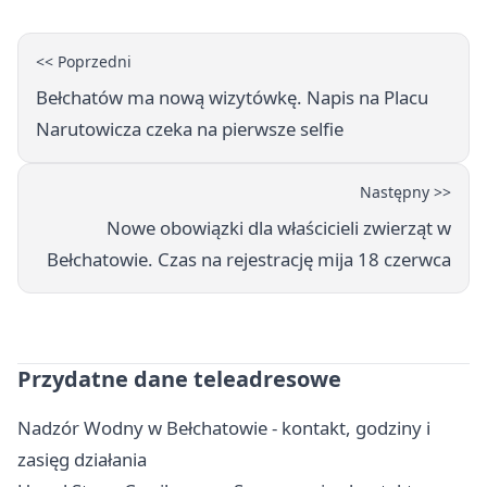
<< Poprzedni
Bełchatów ma nową wizytówkę. Napis na Placu
Narutowicza czeka na pierwsze selfie
Następny >>
Nowe obowiązki dla właścicieli zwierząt w
Bełchatowie. Czas na rejestrację mija 18 czerwca
Przydatne dane teleadresowe
Nadzór Wodny w Bełchatowie - kontakt, godziny i
zasięg działania