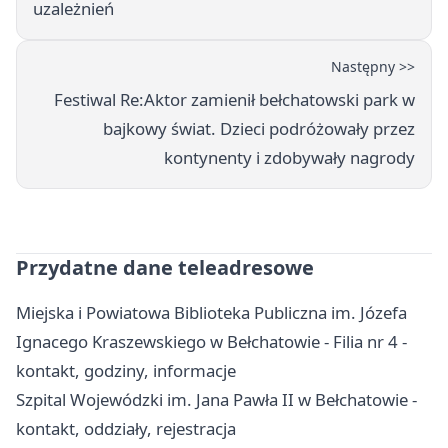
uzależnień
Następny >>
Festiwal Re:Aktor zamienił bełchatowski park w
bajkowy świat. Dzieci podróżowały przez
kontynenty i zdobywały nagrody
Przydatne dane teleadresowe
Miejska i Powiatowa Biblioteka Publiczna im. Józefa
Ignacego Kraszewskiego w Bełchatowie - Filia nr 4 -
kontakt, godziny, informacje
Szpital Wojewódzki im. Jana Pawła II w Bełchatowie -
kontakt, oddziały, rejestracja