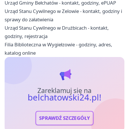
Urząd Gminy Bełchatów - kontakt, godziny, ePUAP
Urząd Stanu Cywilnego w Zelowie - kontakt, godziny i
sprawy do załatwienia
Urząd Stanu Cywilnego w Drużbicach - kontakt,
godziny, rejestracja
Filia Biblioteczna w Wygiełzowie - godziny, adres,
katalog online
Zareklamuj się na
belchatowski24.pl!
SPRAWDŹ SZCZEGÓŁY