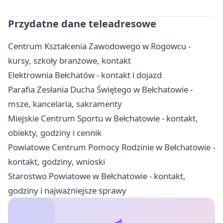
Przydatne dane teleadresowe
Centrum Kształcenia Zawodowego w Rogowcu -
kursy, szkoły branżowe, kontakt
Elektrownia Bełchatów - kontakt i dojazd
Parafia Zesłania Ducha Świętego w Bełchatowie -
msze, kancelaria, sakramenty
Miejskie Centrum Sportu w Bełchatowie - kontakt,
obiekty, godziny i cennik
Powiatowe Centrum Pomocy Rodzinie w Bełchatowie -
kontakt, godziny, wnioski
Starostwo Powiatowe w Bełchatowie - kontakt,
godziny i najważniejsze sprawy