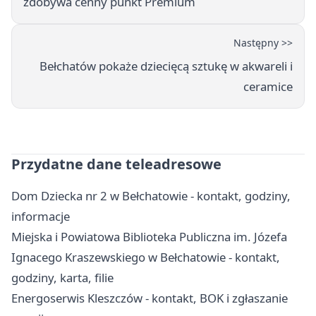
zdobywa cenny punkt Premium
Następny >>
Bełchatów pokaże dziecięcą sztukę w akwareli i
ceramice
Przydatne dane teleadresowe
Dom Dziecka nr 2 w Bełchatowie - kontakt, godziny,
informacje
Miejska i Powiatowa Biblioteka Publiczna im. Józefa
Ignacego Kraszewskiego w Bełchatowie - kontakt,
godziny, karta, filie
Energoserwis Kleszczów - kontakt, BOK i zgłaszanie