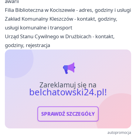
awarii
Filia Biblioteczna w Kociszewie - adres, godziny i usługi
Zakład Komunalny Kleszczów - kontakt, godziny,
usługi komunalne i transport
Urząd Stanu Cywilnego w Drużbicach - kontakt,
godziny, rejestracja
Zareklamuj się na
belchatowski24.pl!
SPRAWDŹ SZCZEGÓŁY
autopromocja