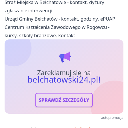
Straż Miejska w Bełchatowie - kontakt, dyżury i
zgłaszanie interwencji
Urząd Gminy Bełchatów - kontakt, godziny, ePUAP
Centrum Kształcenia Zawodowego w Rogowcu -
kursy, szkoły branżowe, kontakt
Zareklamuj się na
belchatowski24.pl!
SPRAWDŹ SZCZEGÓŁY
autopromocja