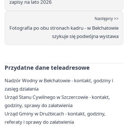
zapisy na lato 2026
Następny >>
Fotografia po obu stronach kadru - w Bełchatowie
szykuje się podwójna wystawa
Przydatne dane teleadresowe
Nadzór Wodny w Bełchatowie - kontakt, godziny i
zasięg działania
Urząd Stanu Cywilnego w Szczercowie - kontakt,
godziny, sprawy do załatwienia
Urząd Gminy w Drużbicach - kontakt, godziny,
referaty i sprawy do załatwienia