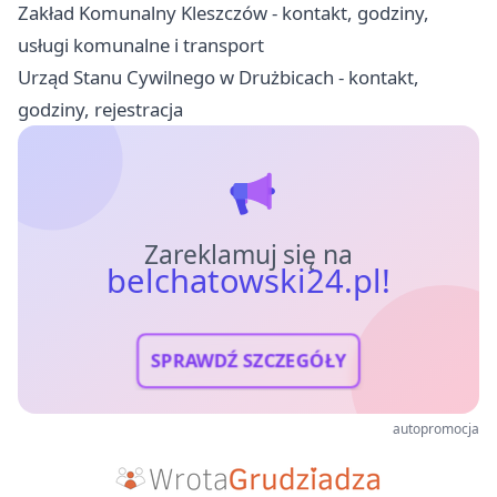
Zakład Komunalny Kleszczów - kontakt, godziny,
usługi komunalne i transport
Urząd Stanu Cywilnego w Drużbicach - kontakt,
godziny, rejestracja
Zareklamuj się na
belchatowski24.pl!
SPRAWDŹ SZCZEGÓŁY
autopromocja