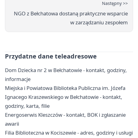
Następny >>
NGO z Bełchatowa dostaną praktyczne wsparcie
w zarządzaniu zespołem
Przydatne dane teleadresowe
Dom Dziecka nr 2 w Bełchatowie - kontakt, godziny,
informacje
Miejska i Powiatowa Biblioteka Publiczna im. Józefa
Ignacego Kraszewskiego w Bełchatowie - kontakt,
godziny, karta, filie
Energoserwis Kleszczów - kontakt, BOK i zgłaszanie
awarii
Filia Biblioteczna w Kociszewie - adres, godziny i usługi