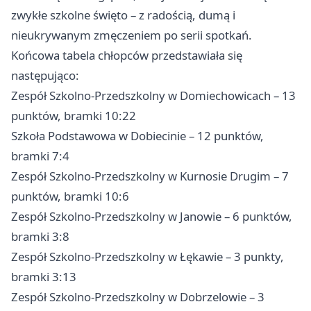
zwykłe szkolne święto – z radością, dumą i
nieukrywanym zmęczeniem po serii spotkań.
Końcowa tabela chłopców przedstawiała się
następująco:
Zespół Szkolno-Przedszkolny w Domiechowicach – 13
punktów, bramki 10:22
Szkoła Podstawowa w Dobiecinie – 12 punktów,
bramki 7:4
Zespół Szkolno-Przedszkolny w Kurnosie Drugim – 7
punktów, bramki 10:6
Zespół Szkolno-Przedszkolny w Janowie – 6 punktów,
bramki 3:8
Zespół Szkolno-Przedszkolny w Łękawie – 3 punkty,
bramki 3:13
Zespół Szkolno-Przedszkolny w Dobrzelowie – 3