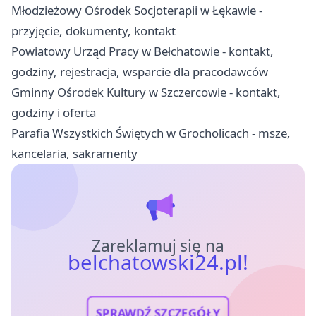
Młodzieżowy Ośrodek Socjoterapii w Łękawie -
przyjęcie, dokumenty, kontakt
Powiatowy Urząd Pracy w Bełchatowie - kontakt,
godziny, rejestracja, wsparcie dla pracodawców
Gminny Ośrodek Kultury w Szczercowie - kontakt,
godziny i oferta
Parafia Wszystkich Świętych w Grocholicach - msze,
kancelaria, sakramenty
Zareklamuj się na
belchatowski24.pl!
SPRAWDŹ SZCZEGÓŁY