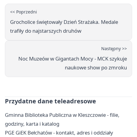
<< Poprzedni
Grocholice świętowały Dzień Strażaka. Medale
trafiły do najstarszych druhów
Następny >>
Noc Muzeów w Gigantach Mocy - MCK szykuje
naukowe show po zmroku
Przydatne dane teleadresowe
Gminna Biblioteka Publiczna w Kleszczowie - filie,
godziny, karta i katalog
PGE GiEK Bełchatów - kontakt, adres i oddziały